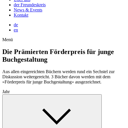
der Freundeskreis
News & Events
Kontakt
de
en
Menü
Die Prämierten
Förderpreis für junge
Buchgestaltung
Aus allen eingereichten Büchern werden rund ein Sechstel zur
Diskussion weitergereicht. 3 Bücher davon werden mit dem
»Förderpreis für junge Buchgestaltung« ausgezeichnet.
Jahr