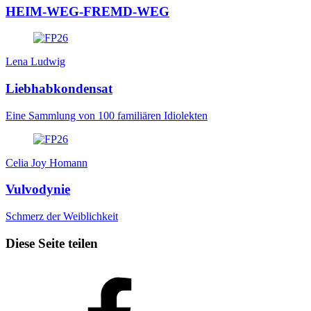
HEIM-WEG-FREMD-WEG
Lena Ludwig
Liebhabkondensat
Eine Sammlung von 100 familiären Idiolekten
Celia Joy Homann
Vulvodynie
Schmerz der Weiblichkeit
Diese Seite teilen