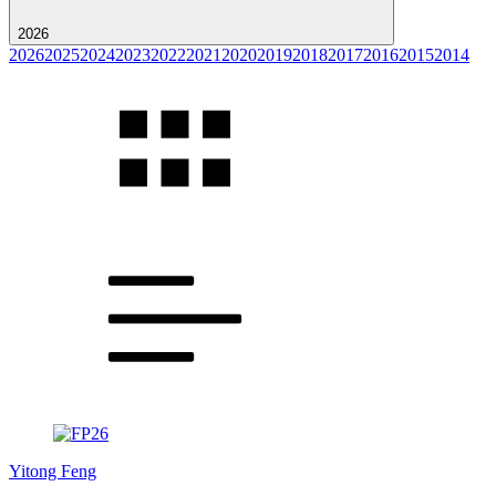
2026
2026
2025
2024
2023
2022
2021
2020
2019
2018
2017
2016
2015
2014
Yitong Feng