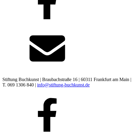
Stiftung Buchkunst | Braubachstraße 16 | 60311 Frankfurt am Main |
T. 069 1306 840 |
info@stiftung-buchkunst.de