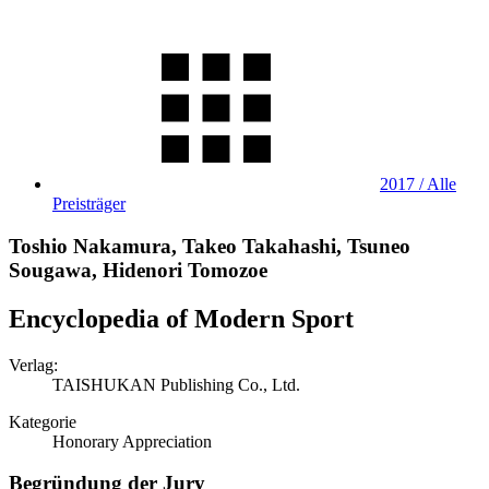
2017 / Alle
Preisträger
Toshio Nakamura, Takeo Takahashi, Tsuneo
Sougawa, Hidenori Tomozoe
Encyclopedia of Modern Sport
Verlag:
TAISHUKAN Publishing Co., Ltd.
Kategorie
Honorary Appreciation
Begründung der Jury