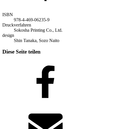
ISBN
978-4-469-06235-9
Druckverfahren
Sokosha Printing Co., Ltd.
design
Shin Tanaka, Sozo Naito
Diese Seite teilen