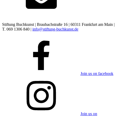
Stiftung Buchkunst | Braubachstraße 16 | 60311 Frankfurt am Main |
T. 069 1306 840 |
info@stiftung-buchkunst.de
Join us on facebook
Join us on