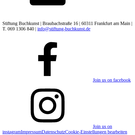
Stiftung Buchkunst | Braubachstraße 16 | 60311 Frankfurt am Main |
T. 069 1306 840 |
info@stiftung-buchkunst.de
Join us on facebook
Join us on
instagram
Impressum
Datenschutz
Cookie-Einstellungen bearbeiten