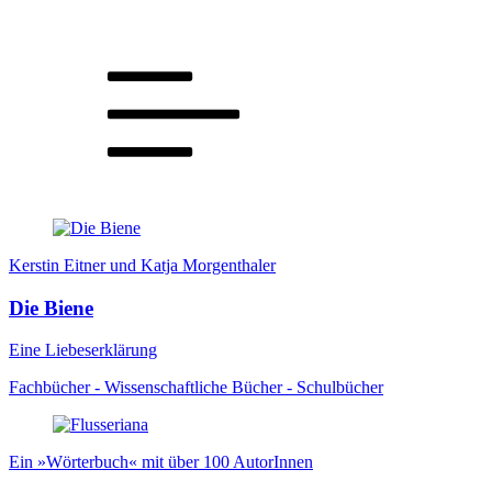
Kerstin Eitner und Katja Morgenthaler
Die Biene
Eine Liebeserklärung
Fachbücher - Wissenschaftliche Bücher - Schulbücher
Ein »Wörterbuch« mit über 100 AutorInnen