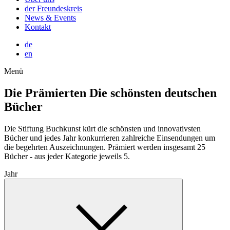
der Freundeskreis
News & Events
Kontakt
de
en
Menü
Die Prämierten
Die schönsten deutschen
Bücher
Die Stiftung Buchkunst kürt die schönsten und innovativsten
Bücher und jedes Jahr konkurrieren zahlreiche Einsendungen um
die begehrten Auszeichnungen. Prämiert werden insgesamt 25
Bücher - aus jeder Kategorie jeweils 5.
Jahr