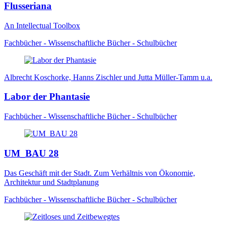
Flusseriana
An Intellectual Toolbox
Fachbücher - Wissenschaftliche Bücher - Schulbücher
Albrecht Koschorke, Hanns Zischler und Jutta Müller-Tamm u.a.
Labor der Phantasie
Fachbücher - Wissenschaftliche Bücher - Schulbücher
UM_BAU 28
Das Geschäft mit der Stadt. Zum Verhältnis von Ökonomie,
Architektur und Stadtplanung
Fachbücher - Wissenschaftliche Bücher - Schulbücher