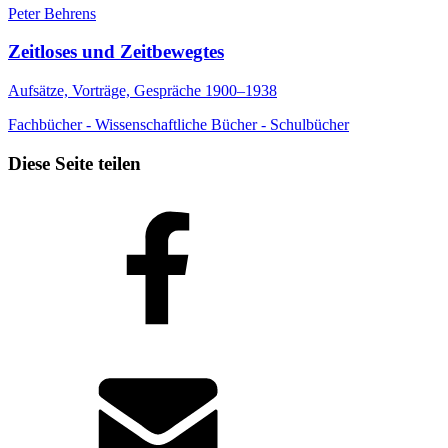
Peter Behrens
Zeitloses und Zeitbewegtes
Aufsätze, Vorträge, Gespräche 1900–1938
Fachbücher - Wissenschaftliche Bücher - Schulbücher
Diese Seite teilen