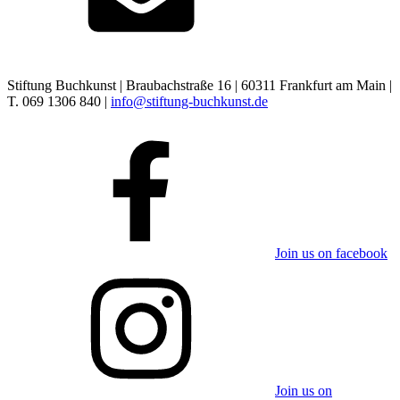
Stiftung Buchkunst | Braubachstraße 16 | 60311 Frankfurt am Main |
T. 069 1306 840 |
info@stiftung-buchkunst.de
Join us on facebook
Join us on