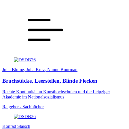
Julia Blume, Julia Kurz, Nanne Buurman
Bruchstücke, Leerstellen, Blinde Flecken
Rechte Kontinuität an Kunsthochschulen und die Leipziger
Akademie im Nationalsozialismus
Ratgeber - Sachbücher
Konrad Staisch