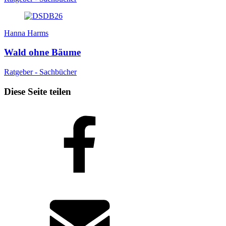
Hanna Harms
Wald ohne Bäume
Ratgeber - Sachbücher
Diese Seite teilen