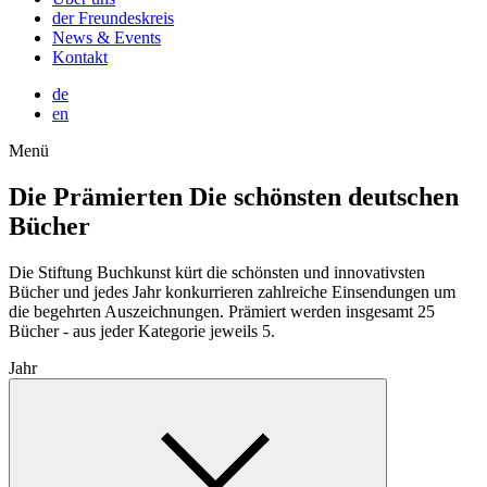
der Freundeskreis
News & Events
Kontakt
de
en
Menü
Die Prämierten
Die schönsten deutschen
Bücher
Die Stiftung Buchkunst kürt die schönsten und innovativsten
Bücher und jedes Jahr konkurrieren zahlreiche Einsendungen um
die begehrten Auszeichnungen. Prämiert werden insgesamt 25
Bücher - aus jeder Kategorie jeweils 5.
Jahr