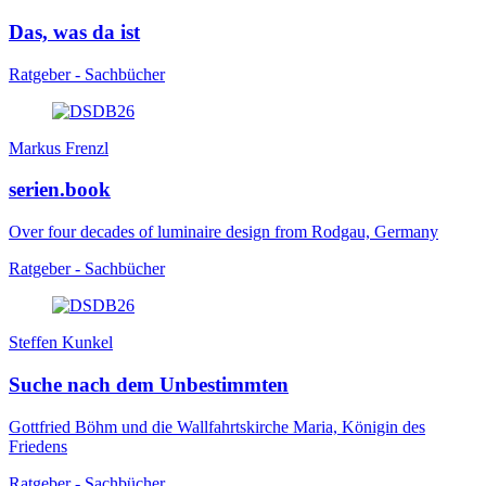
Das, was da ist
Ratgeber - Sachbücher
Markus Frenzl
serien.book
Over four decades of luminaire design from Rodgau, Germany
Ratgeber - Sachbücher
Steffen Kunkel
Suche nach dem Unbestimmten
Gottfried Böhm und die Wallfahrtskirche Maria, Königin des
Friedens
Ratgeber - Sachbücher