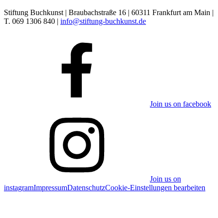
Stiftung Buchkunst | Braubachstraße 16 | 60311 Frankfurt am Main |
T. 069 1306 840 |
info@stiftung-buchkunst.de
Join us on facebook
Join us on
instagram
Impressum
Datenschutz
Cookie-Einstellungen bearbeiten