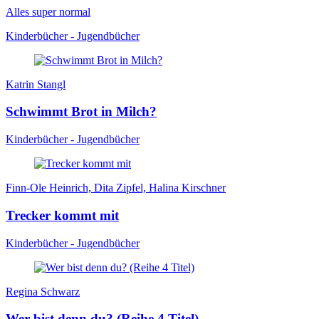
Alles super normal
Kinderbücher - Jugendbücher
Katrin Stangl
Schwimmt Brot in Milch?
Kinderbücher - Jugendbücher
Finn-Ole Heinrich, Dita Zipfel, Halina Kirschner
Trecker kommt mit
Kinderbücher - Jugendbücher
Regina Schwarz
Wer bist denn du? (Reihe 4 Titel)