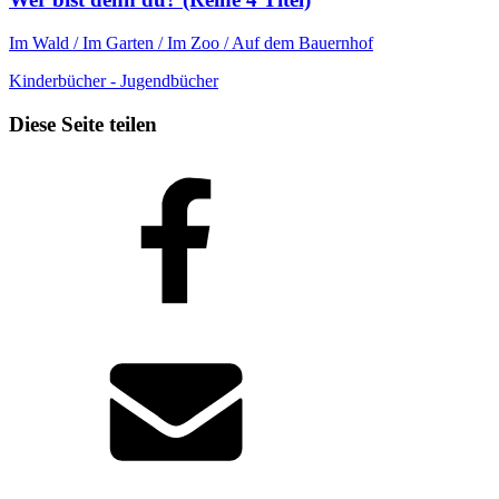
Im Wald / Im Garten / Im Zoo / Auf dem Bauernhof
Kinderbücher - Jugendbücher
Diese Seite teilen