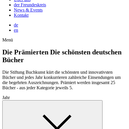
der Freundeskreis
News & Events
Kontakt
de
en
Menü
Die Prämierten
Die schönsten deutschen
Bücher
Die Stiftung Buchkunst kürt die schönsten und innovativsten
Bücher und jedes Jahr konkurrieren zahlreiche Einsendungen um
die begehrten Auszeichnungen. Prämiert werden insgesamt 25
Bücher - aus jeder Kategorie jeweils 5.
Jahr