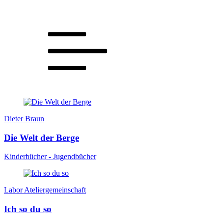
Dieter Braun
Die Welt der Berge
Kinderbücher - Jugendbücher
Labor Ateliergemeinschaft
Ich so du so