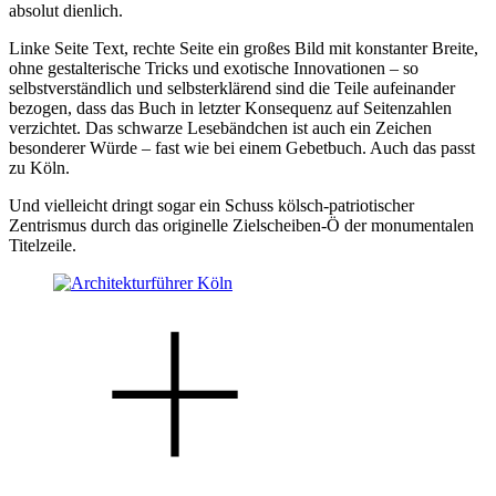
absolut dienlich.
Linke Seite Text, rechte Seite ein großes Bild mit konstanter Breite,
ohne gestalterische Tricks und exotische Innovationen – so
selbstverständlich und selbsterklärend sind die Teile aufeinander
bezogen, dass das Buch in letzter Konsequenz auf Seitenzahlen
verzichtet. Das schwarze Lesebändchen ist auch ein Zeichen
besonderer Würde – fast wie bei einem Gebetbuch. Auch das passt
zu Köln.
Und vielleicht dringt sogar ein Schuss kölsch-patriotischer
Zentrismus durch das originelle Zielscheiben-Ö der monumentalen
Titelzeile.