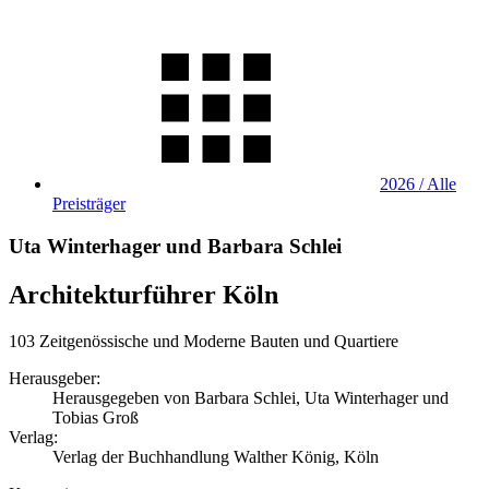
2026 / Alle
Preisträger
Uta Winterhager und Barbara Schlei
Architekturführer Köln
103 Zeitgenössische und Moderne Bauten und Quartiere
Herausgeber:
Herausgegeben von Barbara Schlei, Uta Winterhager und
Tobias Groß
Verlag:
Verlag der Buchhandlung Walther König, Köln