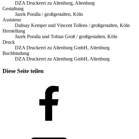
DZA Druckerei zu Altenburg, Altenburg
Gestaltung
Jazek Poralla / großgestalten, Köln
Assistenz
Dalisay Kemper und Vincent Tollens / großgestalten, Köln
Herstellung
Jazek Poralla und Tobias Groß / großgestalten, Köln
Druck
DZA Druckerei zu Altenburg GmbH, Altenburg
Buchbindung
DZA Druckerei zu Altenburg GmbH, Altenburg
Diese Seite teilen