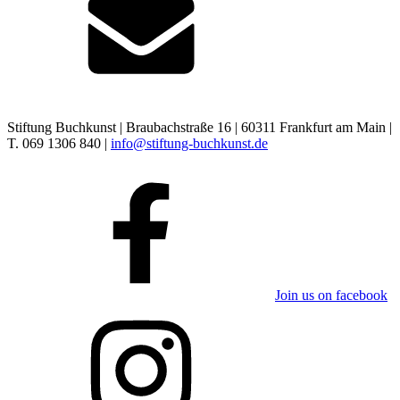
Stiftung Buchkunst | Braubachstraße 16 | 60311 Frankfurt am Main |
T. 069 1306 840 |
info@stiftung-buchkunst.de
Join us on facebook