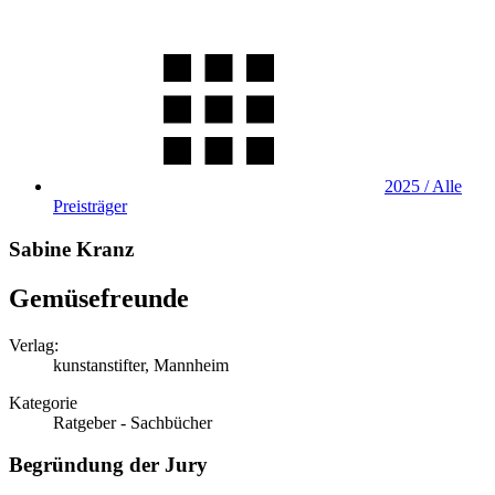
2025 / Alle
Preisträger
Sabine Kranz
Gemüsefreunde
Verlag:
kunstanstifter, Mannheim
Kategorie
Ratgeber - Sachbücher
Begründung der Jury