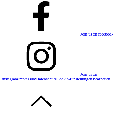
Join us on facebook
Join us on
instagram
Impressum
Datenschutz
Cookie-Einstellungen bearbeiten