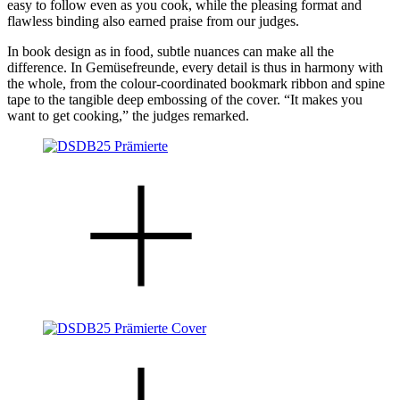
easy to follow even as you cook, while the pleasing format and
flawless binding also earned praise from our judges.
In book design as in food, subtle nuances can make all the
difference. In Gemüsefreunde, every detail is thus in harmony with
the whole, from the colour-coordinated bookmark ribbon and spine
tape to the tangible deep embossing of the cover. “It makes you
want to get cooking,” the judges remarked.