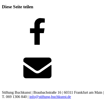
Diese Seite teilen
Stiftung Buchkunst | Braubachstraße 16 | 60311 Frankfurt am Main |
T. 069 1306 840 |
info@stiftung-buchkunst.de