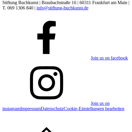
Stiftung Buchkunst | Braubachstraße 16 | 60311 Frankfurt am Main |
T. 069 1306 840 |
info@stiftung-buchkunst.de
Join us on facebook
Join us on
instagram
Impressum
Datenschutz
Cookie-Einstellungen bearbeiten