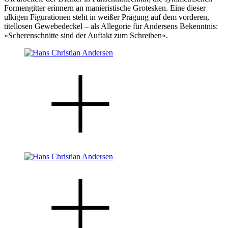
Formengitter erinnern an manieristische Grotesken. Eine dieser
ulkigen Figurationen steht in weißer Prägung auf dem vorderen,
titellosen Gewebedeckel – als Allegorie für Andersens Bekenntnis:
»Scherenschnitte sind der Auftakt zum Schreiben«.