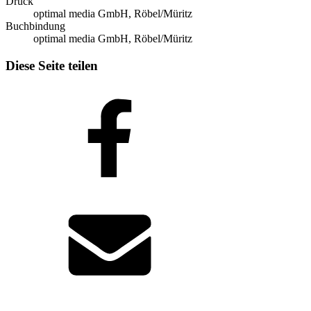
Druck
optimal media GmbH, Röbel/Müritz
Buchbindung
optimal media GmbH, Röbel/Müritz
Diese Seite teilen