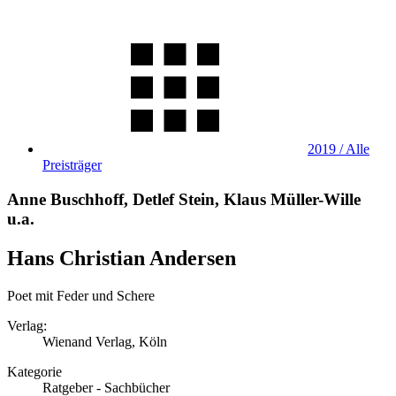
2019 / Alle
Preisträger
Anne Buschhoff, Detlef Stein, Klaus Müller-Wille
u.a.
Hans Christian Andersen
Poet mit Feder und Schere
Verlag:
Wienand Verlag, Köln
Kategorie
Ratgeber - Sachbücher