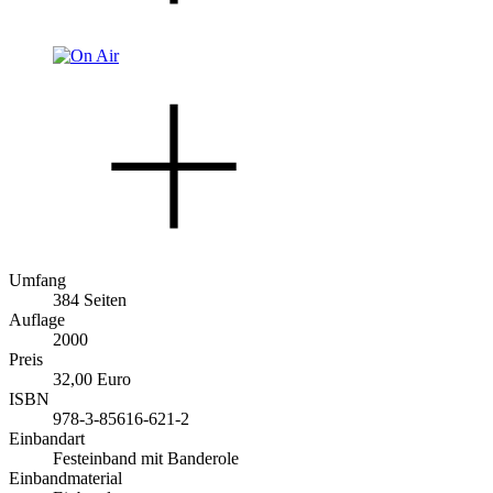
Umfang
384 Seiten
Auflage
2000
Preis
32,00 Euro
ISBN
978-3-85616-621-2
Einbandart
Festeinband mit Banderole
Einbandmaterial