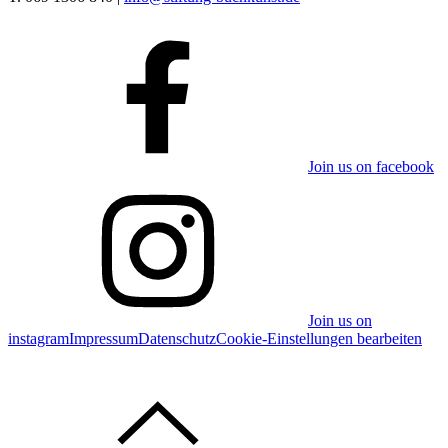
Join us on facebook
Join us on
instagram
Impressum
Datenschutz
Cookie-Einstellungen bearbeiten