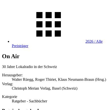
2026 / Alle
Preisträger
On Air
30 Jahre Lokalradio in der Schweiz
Herausgeber:
Walter Rüegg, Roger Thiriet, Klaus Neumann-Braun (Hrsg.)
Verlag:
Christoph Merian Verlag, Basel (Schweiz)
Kategorie
Ratgeber - Sachbücher