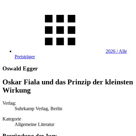
2026 / Alle
Preisträger
Oswald Egger
Oskar Fiala und das Prinzip der kleinsten
Wirkung
Verlag:
Suhrkamp Verlag, Berlin
Kategorie
Allgemeine Literatur
Begründung der Jury