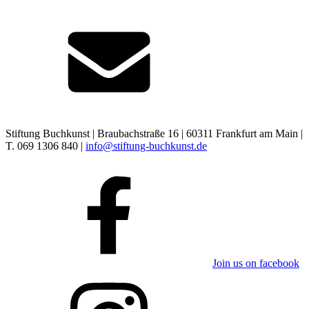
Stiftung Buchkunst | Braubachstraße 16 | 60311 Frankfurt am Main |
T. 069 1306 840 |
info@stiftung-buchkunst.de
Join us on facebook