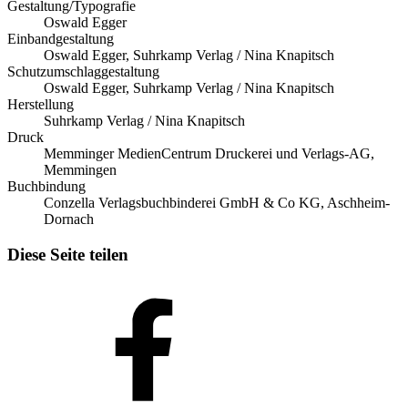
Gestaltung/Typografie
Oswald Egger
Einbandgestaltung
Oswald Egger, Suhrkamp Verlag / Nina Knapitsch
Schutzumschlaggestaltung
Oswald Egger, Suhrkamp Verlag / Nina Knapitsch
Herstellung
Suhrkamp Verlag / Nina Knapitsch
Druck
Memminger MedienCentrum Druckerei und Verlags-AG,
Memmingen
Buchbindung
Conzella Verlagsbuchbinderei GmbH & Co KG, Aschheim-
Dornach
Diese Seite teilen