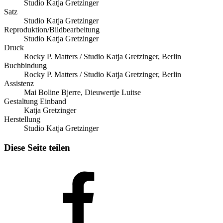
Studio Katja Gretzinger
Satz
Studio Katja Gretzinger
Reproduktion/Bildbearbeitung
Studio Katja Gretzinger
Druck
Rocky P. Matters / Studio Katja Gretzinger, Berlin
Buchbindung
Rocky P. Matters / Studio Katja Gretzinger, Berlin
Assistenz
Mai Boline Bjerre, Dieuwertje Luitse
Gestaltung Einband
Katja Gretzinger
Herstellung
Studio Katja Gretzinger
Diese Seite teilen