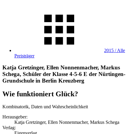
2015 / Alle
Preisträger
Katja Gretzinger, Ellen Nonnenmacher, Markus
Schega, Schüler der Klasse 4-5-6 E der Nürtingen-
Grundschule in Berlin Kreuzberg
Wie funktioniert Glück?
Kombinatorik, Daten und Wahrscheinlichkeit
Herausgeber:
Katja Gretzinger, Ellen Nonnenmacher, Markus Schega
Verlag:
Eigenverlag