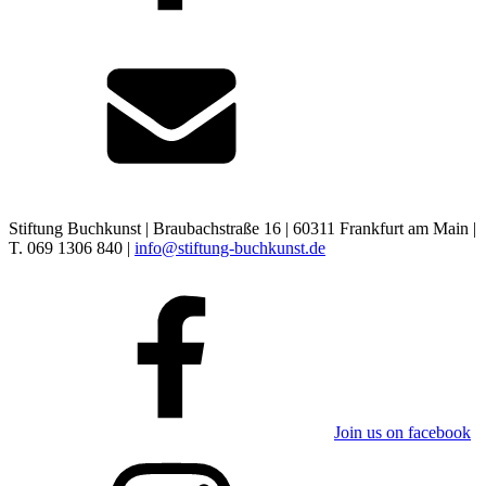
Stiftung Buchkunst | Braubachstraße 16 | 60311 Frankfurt am Main |
T. 069 1306 840 |
info@stiftung-buchkunst.de
Join us on facebook