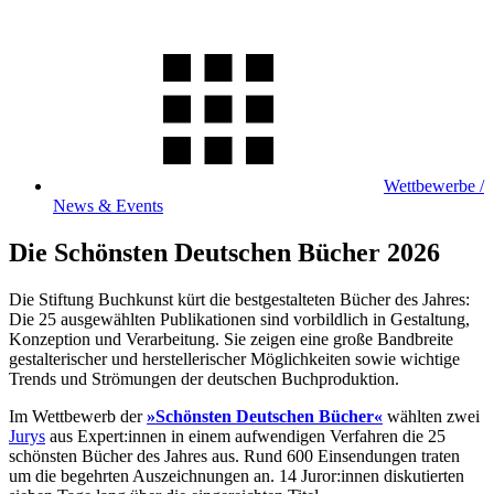
Wettbewerbe /
News & Events
Die Schönsten Deutschen Bücher 2026
Die Stiftung Buchkunst kürt die bestgestalteten Bücher des Jahres:
Die 25 ausgewählten Publikationen sind vorbildlich in Gestaltung,
Konzeption und Verarbeitung. Sie zeigen eine große Bandbreite
gestalterischer und herstellerischer Möglichkeiten sowie wichtige
Trends und Strömungen der deutschen Buchproduktion.
Im Wettbewerb der
»Schönsten Deutschen Bücher«
wählten zwei
Jurys
aus Expert:innen in einem aufwendigen Verfahren die 25
schönsten Bücher des Jahres aus. Rund 600 Einsendungen traten
um die begehrten Auszeichnungen an. 14 Juror:innen diskutierten