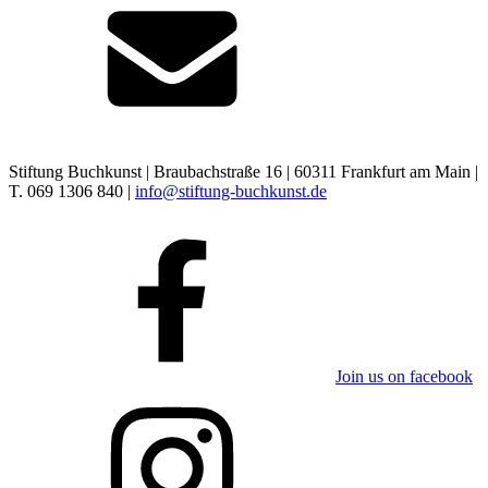
Stiftung Buchkunst | Braubachstraße 16 | 60311 Frankfurt am Main |
T. 069 1306 840 |
info@stiftung-buchkunst.de
Join us on facebook