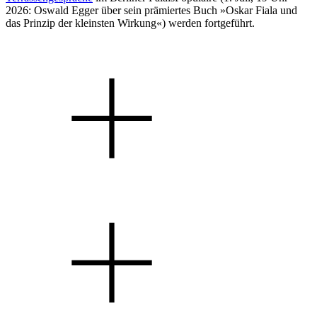
2026: Oswald Egger über sein prämiertes Buch »Oskar Fiala und
das Prinzip der kleinsten Wirkung«) werden fortgeführt.