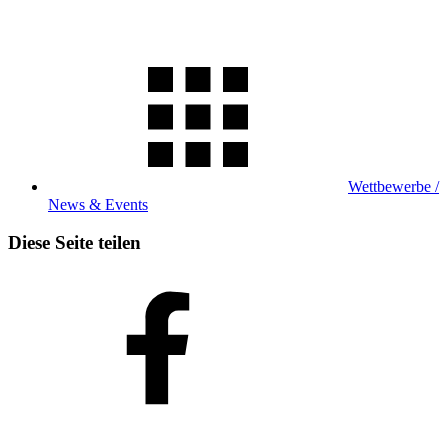
Wettbewerbe /
News & Events
Diese Seite teilen