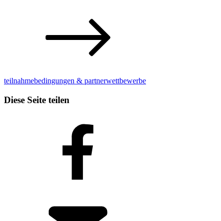
teilnahmebedingungen & partnerwettbewerbe
Diese Seite teilen