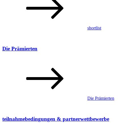
shortlist
Die Prämierten
Die Prämierten
teilnahmebedingungen & partnerwettbewerbe