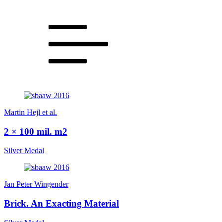
Martin Hejl et al.
2 × 100 mil. m2
Silver Medal
Jan Peter Wingender
Brick. An Exacting Material