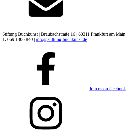
Stiftung Buchkunst | Braubachstraße 16 | 60311 Frankfurt am Main |
T. 069 1306 840 |
info@stiftung-buchkunst.de
Join us on facebook