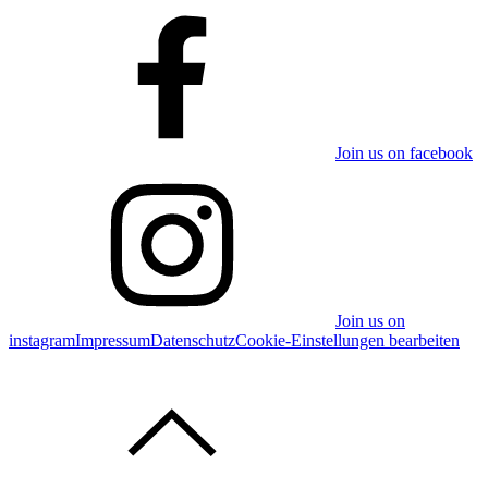
Join us on facebook
Join us on
instagram
Impressum
Datenschutz
Cookie-Einstellungen bearbeiten