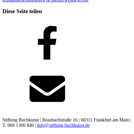
Diese Seite teilen
Stiftung Buchkunst | Braubachstraße 16 | 60311 Frankfurt am Main |
T. 069 1306 840 |
info@stiftung-buchkunst.de