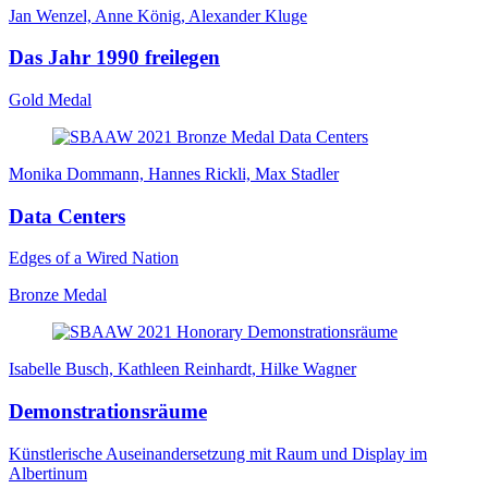
Jan Wenzel, Anne König, Alexander Kluge
Das Jahr 1990 freilegen
Gold Medal
Monika Dommann, Hannes Rickli, Max Stadler
Data Centers
Edges of a Wired Nation
Bronze Medal
Isabelle Busch, Kathleen Reinhardt, Hilke Wagner
Demonstrationsräume
Künstlerische Auseinandersetzung mit Raum und Display im
Albertinum