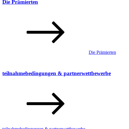
Die Prämierten
Die Prämierten
teilnahmebedingungen & partnerwettbewerbe
teilnahmebedingungen & partnerwettbewerbe