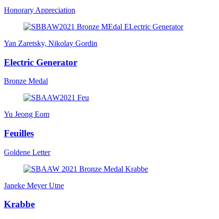
Honorary Appreciation
Yan Zaretsky, Nikolay Gordin
Electric Generator
Bronze Medal
Yu Jeong Eom
Feuilles
Goldene Letter
Janeke Meyer Utne
Krabbe