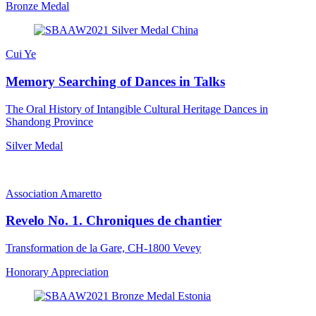
Bronze Medal
Cui Ye
Memory Searching of Dances in Talks
The Oral History of Intangible Cultural Heritage Dances in
Shandong Province
Silver Medal
Association Amaretto
Revelo No. 1. Chroniques de chantier
Transformation de la Gare, CH-1800 Vevey
Honorary Appreciation