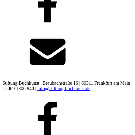
Stiftung Buchkunst | Braubachstraße 16 | 60311 Frankfurt am Main |
T. 069 1306 840 |
info@stiftung-buchkunst.de