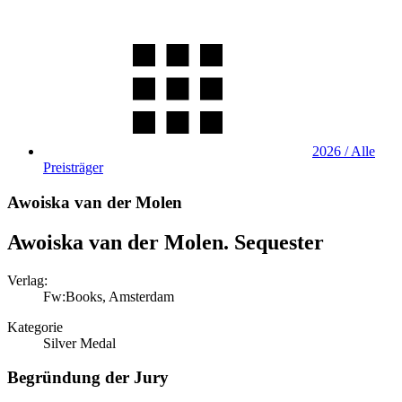
2026 / Alle
Preisträger
Awoiska van der Molen
Awoiska van der Molen. Sequester
Verlag:
Fw:Books, Amsterdam
Kategorie
Silver Medal
Begründung der Jury