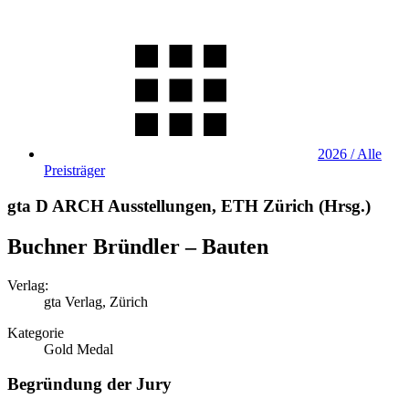
2026 / Alle
Preisträger
gta D ARCH Ausstellungen, ETH Zürich (Hrsg.)
Buchner Bründler – Bauten
Verlag:
gta Verlag, Zürich
Kategorie
Gold Medal
Begründung der Jury