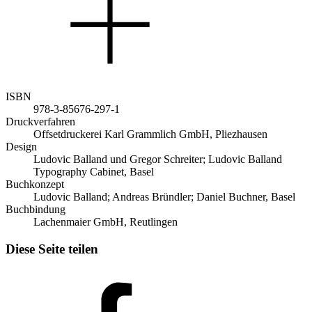
ISBN
978-3-85676-297-1
Druckverfahren
Offsetdruckerei Karl Grammlich GmbH, Pliezhausen
Design
Ludovic Balland und Gregor Schreiter; Ludovic Balland
Typography Cabinet, Basel
Buchkonzept
Ludovic Balland; Andreas Bründler; Daniel Buchner, Basel
Buchbindung
Lachenmaier GmbH, Reutlingen
Diese Seite teilen