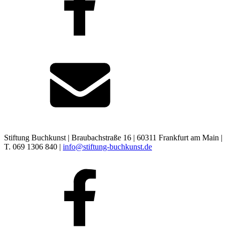
Stiftung Buchkunst | Braubachstraße 16 | 60311 Frankfurt am Main |
T. 069 1306 840 |
info@stiftung-buchkunst.de