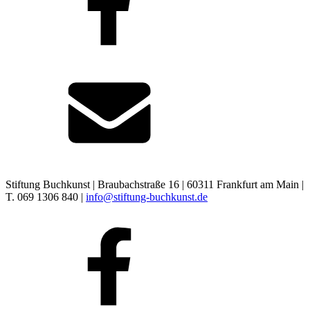
Stiftung Buchkunst | Braubachstraße 16 | 60311 Frankfurt am Main |
T. 069 1306 840 |
info@stiftung-buchkunst.de