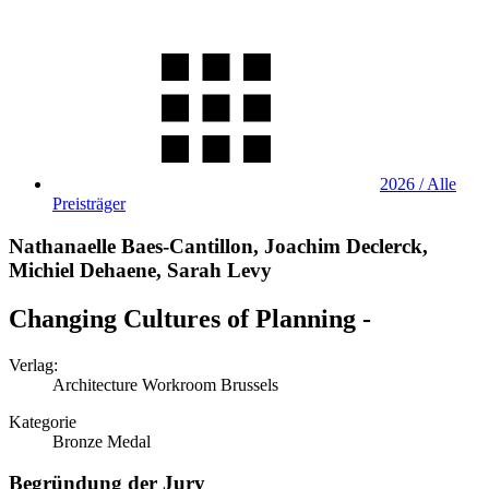
2026 / Alle
Preisträger
Nathanaelle Baes-Cantillon, Joachim Declerck,
Michiel Dehaene, Sarah Levy
Changing Cultures of Planning -
Verlag:
Architecture Workroom Brussels
Kategorie
Bronze Medal
Begründung der Jury