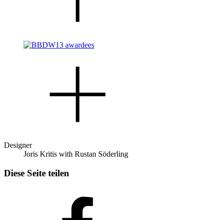
Designer
Joris Kritis with Rustan Söderling
Diese Seite teilen