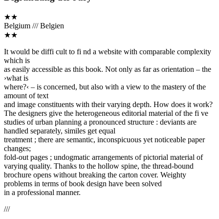
★★
Belgium /// Belgien
★★
It would be diffi cult to fi nd a website with comparable complexity
which is
as easily accessible as this book. Not only as far as orientation – the
›what is
where?‹ – is concerned, but also with a view to the mastery of the
amount of text
and image constituents with their varying depth. How does it work?
The designers give the heterogeneous editorial material of the fi ve
studies of urban planning a pronounced structure : deviants are
handled separately, similes get equal
treatment ; there are semantic, inconspicuous yet noticeable paper
changes;
fold-out pages ; undogmatic arrangements of pictorial material of
varying quality. Thanks to the hollow spine, the thread-bound
brochure opens without breaking the carton cover. Weighty
problems in terms of book design have been solved
in a professional manner.
///