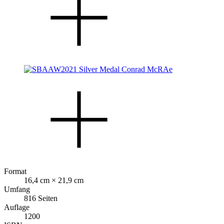
Format
16,4 cm × 21,9 cm
Umfang
816 Seiten
Auflage
1200