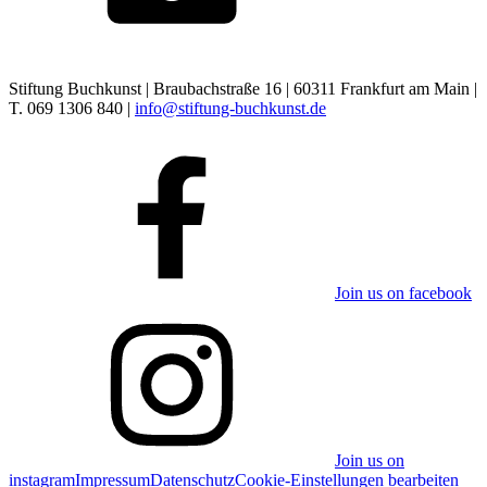
Stiftung Buchkunst | Braubachstraße 16 | 60311 Frankfurt am Main |
T. 069 1306 840 |
info@stiftung-buchkunst.de
Join us on facebook
Join us on
instagram
Impressum
Datenschutz
Cookie-Einstellungen bearbeiten