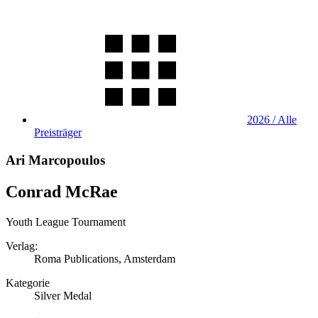
2026 / Alle
Preisträger
Ari Marcopoulos
Conrad McRae
Youth League Tournament
Verlag:
Roma Publications, Amsterdam
Kategorie
Silver Medal