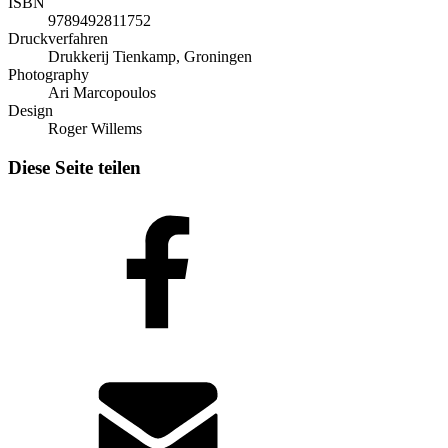
ISBN
9789492811752
Druckverfahren
Drukkerij Tienkamp, Groningen
Photography
Ari Marcopoulos
Design
Roger Willems
Diese Seite teilen