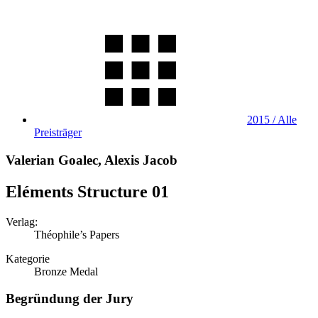
2015 / Alle
Preisträger
Valerian Goalec, Alexis Jacob
Eléments Structure 01
Verlag:
Théophile’s Papers
Kategorie
Bronze Medal
Begründung der Jury