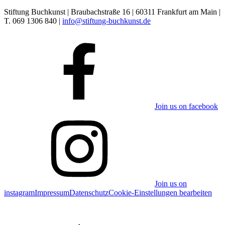
Stiftung Buchkunst | Braubachstraße 16 | 60311 Frankfurt am Main |
T. 069 1306 840 |
info@stiftung-buchkunst.de
Join us on facebook
Join us on
instagram
Impressum
Datenschutz
Cookie-Einstellungen bearbeiten