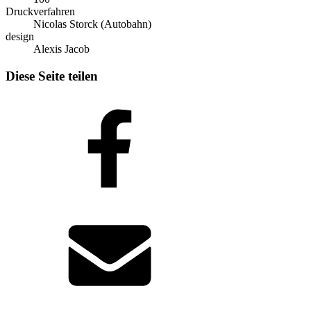
Druckverfahren
Nicolas Storck (Autobahn)
design
Alexis Jacob
Diese Seite teilen