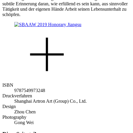
subtile Erinnerung daran, wie erfüllend es sein kann, aus sinnvoller
Tätigkeit und der eigenen Hände Arbeit seinen Lebensunterhalt zu
schöpfen.
ISBN
9787549973248
Druckverfahren
Shanghai Artron Art (Group) Co., Ltd.
Design
Zhou Chen
Photography
Gong Wei