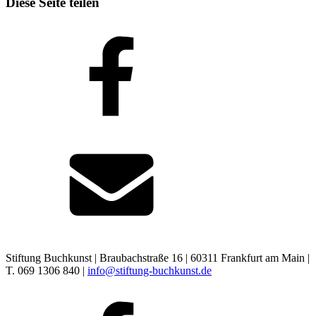
Diese Seite teilen
Stiftung Buchkunst | Braubachstraße 16 | 60311 Frankfurt am Main |
T. 069 1306 840 |
info@stiftung-buchkunst.de