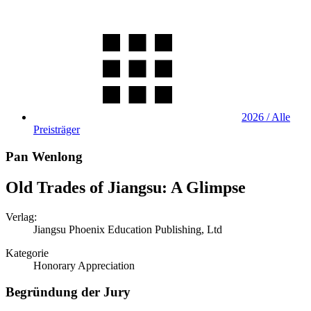
2026 / Alle
Preisträger
Pan Wenlong
Old Trades of Jiangsu: A Glimpse
Verlag:
Jiangsu Phoenix Education Publishing, Ltd
Kategorie
Honorary Appreciation
Begründung der Jury