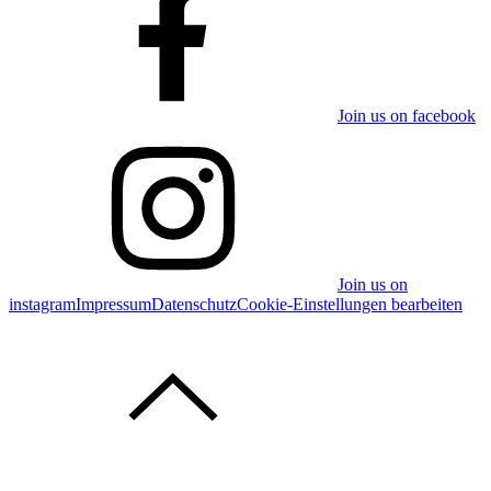
Join us on facebook
Join us on
instagram
Impressum
Datenschutz
Cookie-Einstellungen bearbeiten