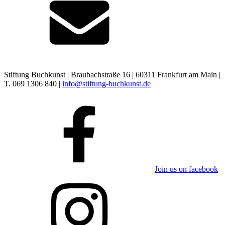
Stiftung Buchkunst | Braubachstraße 16 | 60311 Frankfurt am Main |
T. 069 1306 840 |
info@stiftung-buchkunst.de
Join us on facebook