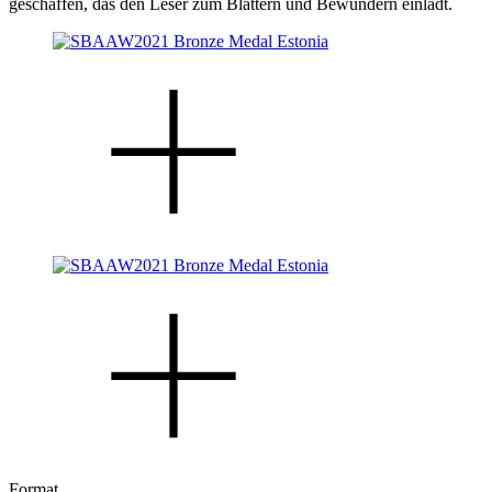
geschaffen, das den Leser zum Blättern und Bewundern einlädt.
Format