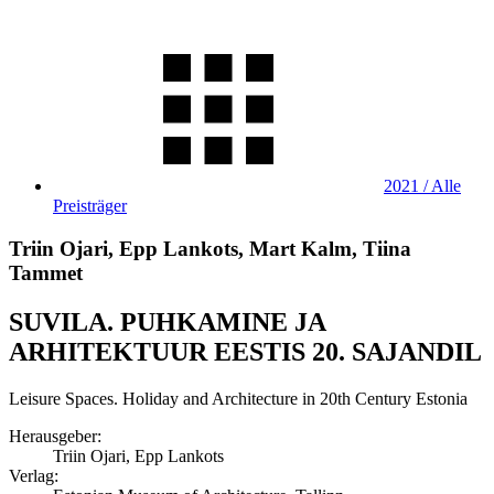
2021 / Alle
Preisträger
Triin Ojari, Epp Lankots, Mart Kalm, Tiina
Tammet
SUVILA. PUHKAMINE JA
ARHITEKTUUR EESTIS 20. SAJANDIL
Leisure Spaces. Holiday and Architecture in 20th Century Estonia
Herausgeber:
Triin Ojari, Epp Lankots
Verlag: