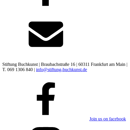
Stiftung Buchkunst | Braubachstraße 16 | 60311 Frankfurt am Main |
T. 069 1306 840 |
info@stiftung-buchkunst.de
Join us on facebook