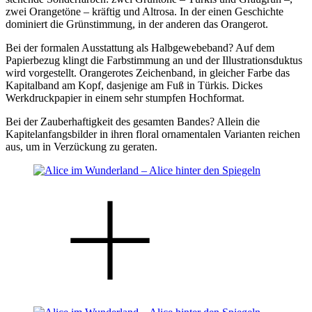
zwei Orangetöne – kräftig und Altrosa. In der einen Geschichte
dominiert die Grünstimmung, in der anderen das Orangerot.
Bei der formalen Ausstattung als Halbgewebeband? Auf dem
Papierbezug klingt die Farbstimmung an und der Illustrationsduktus
wird vorgestellt. Orangerotes Zeichenband, in gleicher Farbe das
Kapitalband am Kopf, dasjenige am Fuß in Türkis. Dickes
Werkdruckpapier in einem sehr stumpfen Hochformat.
Bei der Zauberhaftigkeit des gesamten Bandes? Allein die
Kapitelanfangsbilder in ihren floral ornamentalen Varianten reichen
aus, um in Verzückung zu geraten.