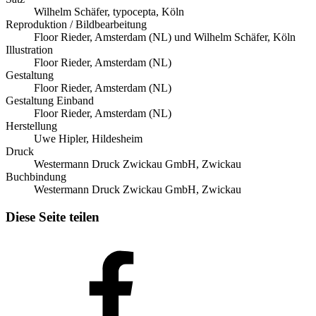
Wilhelm Schäfer, typocepta, Köln
Reproduktion / Bildbearbeitung
Floor Rieder, Amsterdam (NL) und Wilhelm Schäfer, Köln
Illustration
Floor Rieder, Amsterdam (NL)
Gestaltung
Floor Rieder, Amsterdam (NL)
Gestaltung Einband
Floor Rieder, Amsterdam (NL)
Herstellung
Uwe Hipler, Hildesheim
Druck
Westermann Druck Zwickau GmbH, Zwickau
Buchbindung
Westermann Druck Zwickau GmbH, Zwickau
Diese Seite teilen