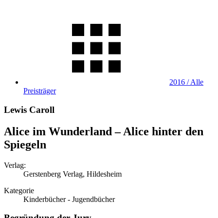
2016 / Alle
Preisträger
Lewis Caroll
Alice im Wunderland – Alice hinter den
Spiegeln
Verlag:
Gerstenberg Verlag, Hildesheim
Kategorie
Kinderbücher - Jugendbücher
Begründung der Jury