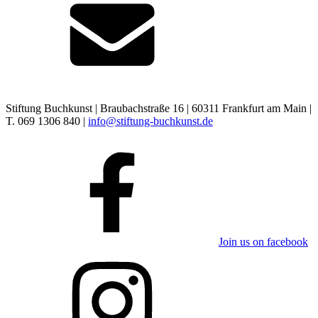
Stiftung Buchkunst | Braubachstraße 16 | 60311 Frankfurt am Main |
T. 069 1306 840 |
info@stiftung-buchkunst.de
Join us on facebook