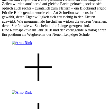
Zeilen wurden annähernd auf gleiche Breite gebracht, sodass sich
optisch auch rechts – zusätzlich zum Flattern – ein Blockrand ergibt.
Für die Bildlegenden wurde eine Art Schreibmaschinenschrift
gewählt, deren Eigenwilligkeit sich erst richtig in den Zitaten
auswirkt: Wie monumentale Inschriften wirken die großen Versalien,
deren Serifen wie zu Stacheln in die Länge gezogen sind.
Eine Retrospektive im Jahr 2018 und der vorliegende Katalog ehren
ihn posthum als Wegbereiter der Neuen Leipziger Schule.