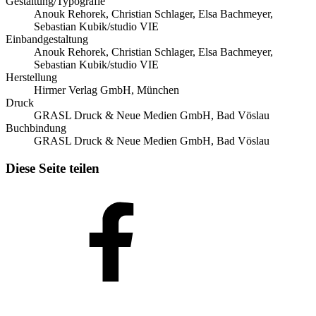
Gestaltung/Typografie
Anouk Rehorek, Christian Schlager, Elsa Bachmeyer,
Sebastian Kubik/studio VIE
Einbandgestaltung
Anouk Rehorek, Christian Schlager, Elsa Bachmeyer,
Sebastian Kubik/studio VIE
Herstellung
Hirmer Verlag GmbH, München
Druck
GRASL Druck & Neue Medien GmbH, Bad Vöslau
Buchbindung
GRASL Druck & Neue Medien GmbH, Bad Vöslau
Diese Seite teilen