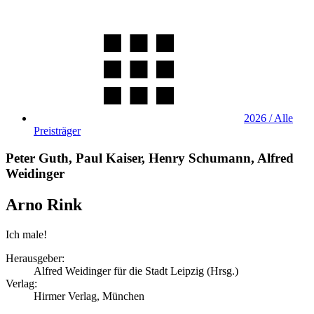
2026 / Alle
Preisträger
Peter Guth, Paul Kaiser, Henry Schumann, Alfred
Weidinger
Arno Rink
Ich male!
Herausgeber:
Alfred Weidinger für die Stadt Leipzig (Hrsg.)
Verlag:
Hirmer Verlag, München