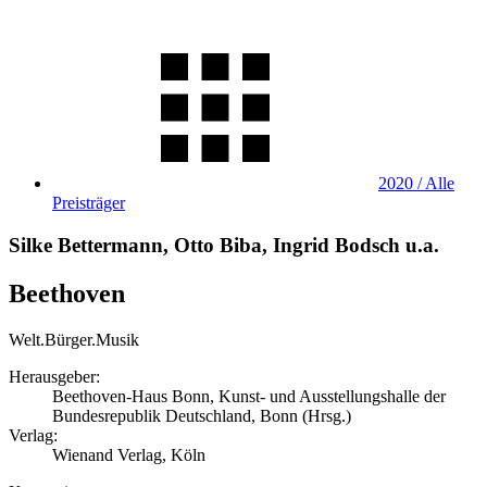
2020 / Alle
Preisträger
Silke Bettermann, Otto Biba, Ingrid Bodsch u.a.
Beethoven
Welt.Bürger.Musik
Herausgeber:
Beethoven-Haus Bonn, Kunst- und Ausstellungshalle der
Bundesrepublik Deutschland, Bonn (Hrsg.)
Verlag:
Wienand Verlag, Köln