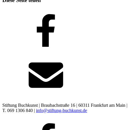
Diese Seite teilen
Stiftung Buchkunst | Braubachstraße 16 | 60311 Frankfurt am Main |
T. 069 1306 840 |
info@stiftung-buchkunst.de