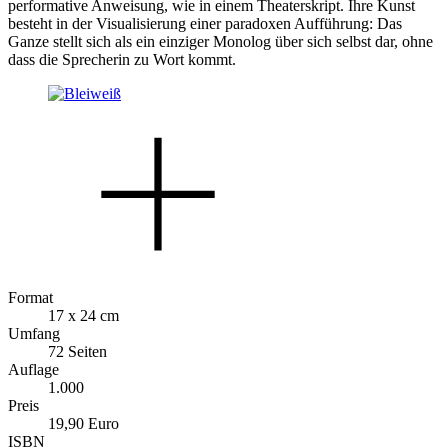
performative Anweisung, wie in einem Theaterskript. Ihre Kunst
besteht in der Visualisierung einer paradoxen Aufführung: Das
Ganze stellt sich als ein einziger Monolog über sich selbst dar, ohne
dass die Sprecherin zu Wort kommt.
Format
17 x 24 cm
Umfang
72 Seiten
Auflage
1.000
Preis
19,90 Euro
ISBN