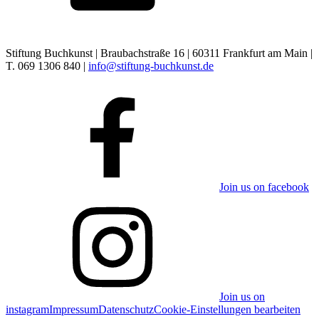
Stiftung Buchkunst | Braubachstraße 16 | 60311 Frankfurt am Main |
T. 069 1306 840 |
info@stiftung-buchkunst.de
Join us on facebook
Join us on
instagram
Impressum
Datenschutz
Cookie-Einstellungen bearbeiten