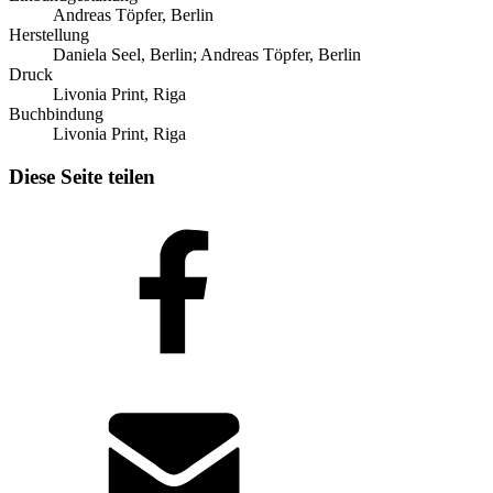
Andreas Töpfer, Berlin
Herstellung
Daniela Seel, Berlin; Andreas Töpfer, Berlin
Druck
Livonia Print, Riga
Buchbindung
Livonia Print, Riga
Diese Seite teilen