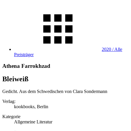
2020 / Alle
Preisträger
Athena Farrokhzad
Bleiweiß
Gedicht. Aus dem Schwedischen von Clara Sondermann
Verlag:
kookbooks, Berlin
Kategorie
Allgemeine Literatur