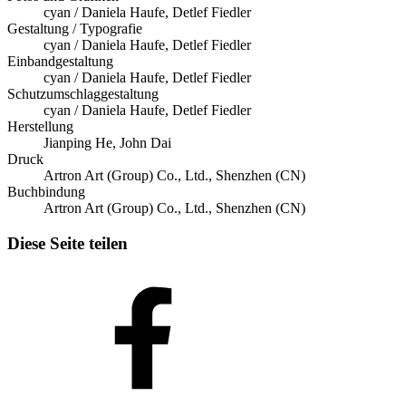
cyan / Daniela Haufe, Detlef Fiedler
Gestaltung / Typografie
cyan / Daniela Haufe, Detlef Fiedler
Einbandgestaltung
cyan / Daniela Haufe, Detlef Fiedler
Schutzumschlaggestaltung
cyan / Daniela Haufe, Detlef Fiedler
Herstellung
Jianping He, John Dai
Druck
Artron Art (Group) Co., Ltd., Shenzhen (CN)
Buchbindung
Artron Art (Group) Co., Ltd., Shenzhen (CN)
Diese Seite teilen