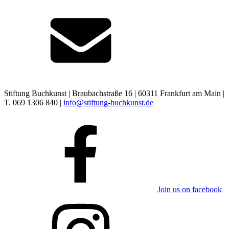
Stiftung Buchkunst | Braubachstraße 16 | 60311 Frankfurt am Main |
T. 069 1306 840 |
info@stiftung-buchkunst.de
Join us on facebook