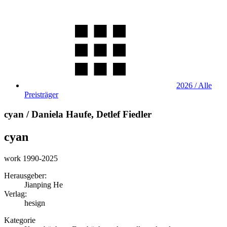
2026 / Alle
Preisträger
cyan / Daniela Haufe, Detlef Fiedler
cyan
work 1990-2025
Herausgeber:
Jianping He
Verlag:
hesign
Kategorie