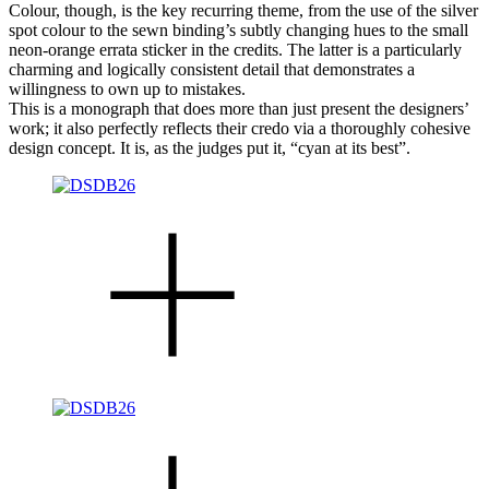
Colour, though, is the key recurring theme, from the use of the silver
spot colour to the sewn binding’s subtly changing hues to the small
neon-orange errata sticker in the credits. The latter is a particularly
charming and logically consistent detail that demonstrates a
willingness to own up to mistakes.
This is a monograph that does more than just present the designers’
work; it also perfectly reflects their credo via a thoroughly cohesive
design concept. It is, as the judges put it, “cyan at its best”.