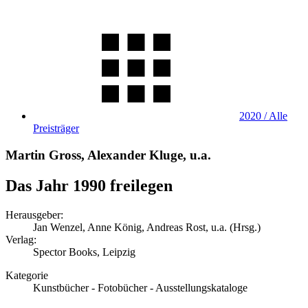
2020 / Alle
Preisträger
Martin Gross, Alexander Kluge, u.a.
Das Jahr 1990 freilegen
Herausgeber:
Jan Wenzel, Anne König, Andreas Rost, u.a. (Hrsg.)
Verlag:
Spector Books, Leipzig
Kategorie
Kunstbücher - Fotobücher - Ausstellungskataloge