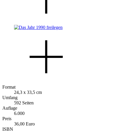
Format
24,3 x 33,5 cm
Umfang
592 Seiten
Auflage
6.000
Preis
36,00 Euro
ISBN