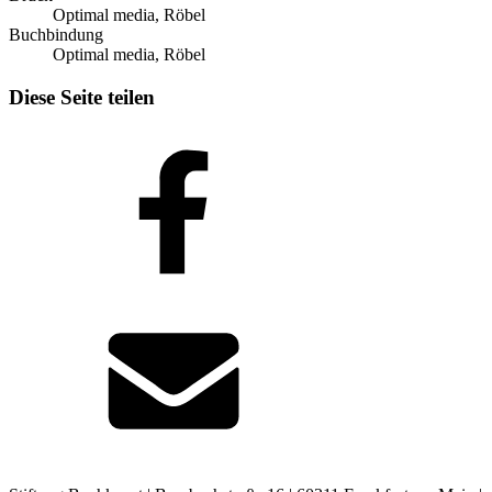
Optimal media, Röbel
Buchbindung
Optimal media, Röbel
Diese Seite teilen