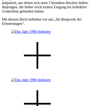
präpariert, aus denen sich neue Chroniken drucken ließen:
diejenigen, die bisher noch keinen Eingang ins kollektive
Gedächtnis gefunden haben.
Mit diesem Buch befinden wir uns „Im Bergwerk der
Erinnerungen“.