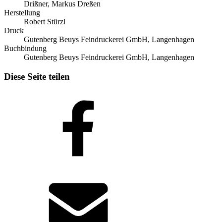
Drißner, Markus Dreßen
Herstellung
Robert Stürzl
Druck
Gutenberg Beuys Feindruckerei GmbH, Langenhagen
Buchbindung
Gutenberg Beuys Feindruckerei GmbH, Langenhagen
Diese Seite teilen