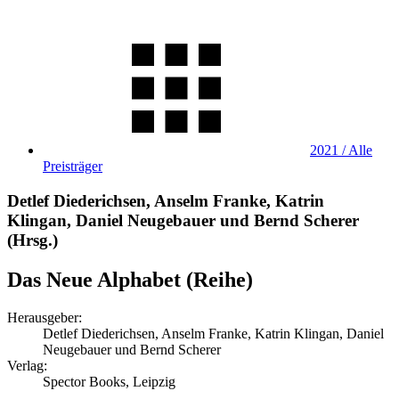
2021 / Alle
Preisträger
Detlef Diederichsen, Anselm Franke, Katrin
Klingan, Daniel Neugebauer und Bernd Scherer
(Hrsg.)
Das Neue Alphabet (Reihe)
Herausgeber:
Detlef Diederichsen, Anselm Franke, Katrin Klingan, Daniel
Neugebauer und Bernd Scherer
Verlag:
Spector Books, Leipzig