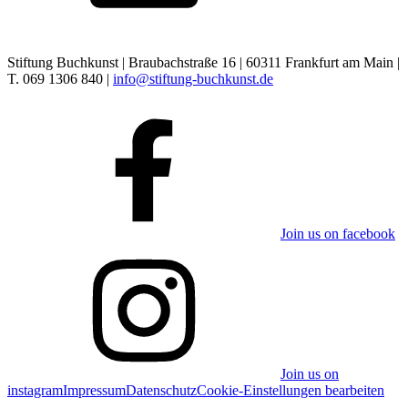
Stiftung Buchkunst | Braubachstraße 16 | 60311 Frankfurt am Main |
T. 069 1306 840 |
info@stiftung-buchkunst.de
Join us on facebook
Join us on
instagram
Impressum
Datenschutz
Cookie-Einstellungen bearbeiten