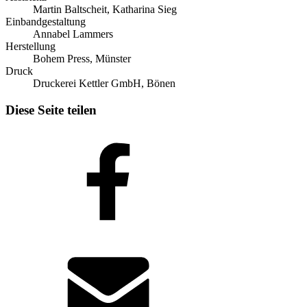
Martin Baltscheit, Katharina Sieg
Einbandgestaltung
Annabel Lammers
Herstellung
Bohem Press, Münster
Druck
Druckerei Kettler GmbH, Bönen
Diese Seite teilen