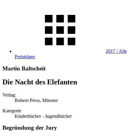
2017 / Alle
Preisträger
Martin Baltscheit
Die Nacht des Elefanten
Verlag:
Bohem Press, Münster
Kategorie
Kinderbücher - Jugendbücher
Begründung der Jury