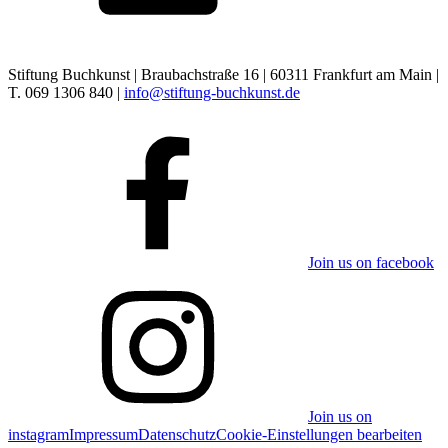
Stiftung Buchkunst | Braubachstraße 16 | 60311 Frankfurt am Main |
T. 069 1306 840 |
info@stiftung-buchkunst.de
Join us on facebook
Join us on
instagram
Impressum
Datenschutz
Cookie-Einstellungen bearbeiten