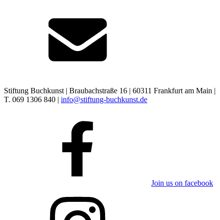
Stiftung Buchkunst | Braubachstraße 16 | 60311 Frankfurt am Main |
T. 069 1306 840 |
info@stiftung-buchkunst.de
Join us on facebook