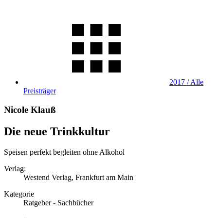
2017 / Alle
Preisträger
Nicole Klauß
Die neue Trinkkultur
Speisen perfekt begleiten ohne Alkohol
Verlag:
Westend Verlag, Frankfurt am Main
Kategorie
Ratgeber - Sachbücher