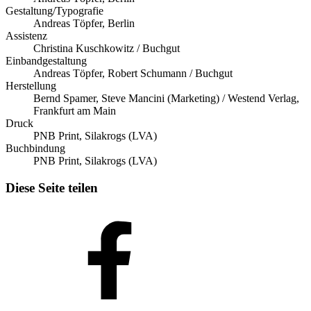
Gestaltung/Typografie
Andreas Töpfer, Berlin
Assistenz
Christina Kuschkowitz / Buchgut
Einbandgestaltung
Andreas Töpfer, Robert Schumann / Buchgut
Herstellung
Bernd Spamer, Steve Mancini (Marketing) / Westend Verlag,
Frankfurt am Main
Druck
PNB Print, Silakrogs (LVA)
Buchbindung
PNB Print, Silakrogs (LVA)
Diese Seite teilen