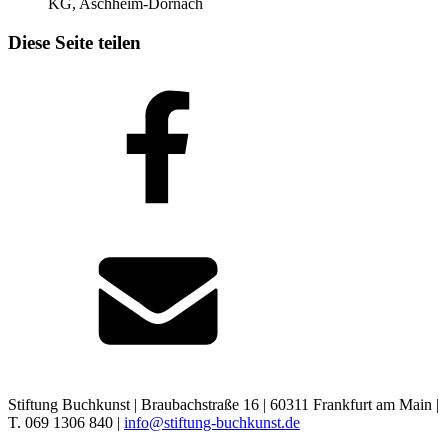
KG, Aschheim-Dornach
Diese Seite teilen
Stiftung Buchkunst | Braubachstraße 16 | 60311 Frankfurt am Main |
T. 069 1306 840 |
info@stiftung-buchkunst.de