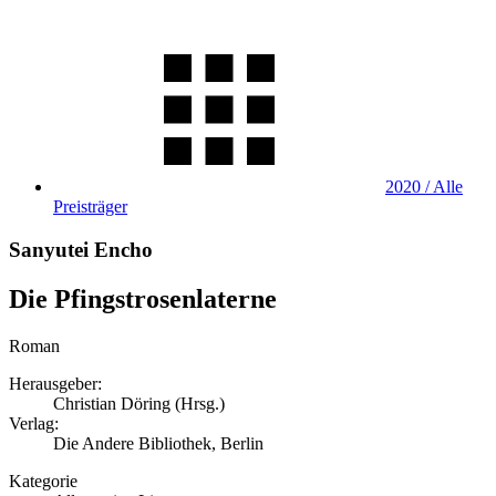
2020 / Alle
Preisträger
Sanyutei Encho
Die Pfingstrosenlaterne
Roman
Herausgeber:
Christian Döring (Hrsg.)
Verlag:
Die Andere Bibliothek, Berlin
Kategorie