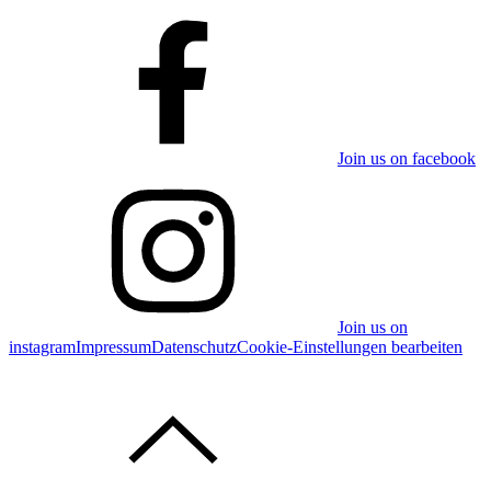
Join us on facebook
Join us on
instagram
Impressum
Datenschutz
Cookie-Einstellungen bearbeiten