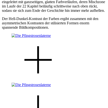
eingeleitet mit ganzseitigen, glatten Farbverläufen, deren Mischzone
im Laufe der 22 Kapitel beiläufig schrittweise nach oben rückt,
sodass sie sich zum Ende der Geschichte hin immer mehr aufhellen.
Der Hell-Dunkel-Kontrast der Farben ergibt zusammen mit den
asymmetrischen Kontrasten der stilisierten Formen enorm
spannende Bildkompositionen.