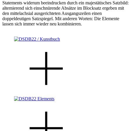
Statements widerum beeindrucken durch ein majestätisches Satzbild:
alternierend sich einschnürende Absätze im Blocksatz ergeben mit
den mittelachsial ausgerichteten Ausgangszeilen einen
doppeldeutigen Satzspiegel. Mit anderen Worten: Die Elemente
lassen sich immer wieder neu kombinieren.