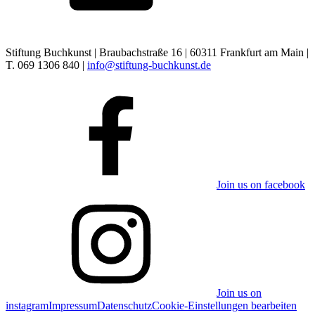
Stiftung Buchkunst | Braubachstraße 16 | 60311 Frankfurt am Main |
T. 069 1306 840 |
info@stiftung-buchkunst.de
Join us on facebook
Join us on
instagram
Impressum
Datenschutz
Cookie-Einstellungen bearbeiten