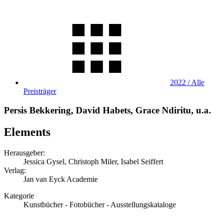
2022 / Alle
Preisträger
Persis Bekkering, David Habets, Grace Ndiritu, u.a.
Elements
Herausgeber:
Jessica Gysel, Christoph Miler, Isabel Seiffert
Verlag:
Jan van Eyck Academie
Kategorie
Kunstbücher - Fotobücher - Ausstellungskataloge