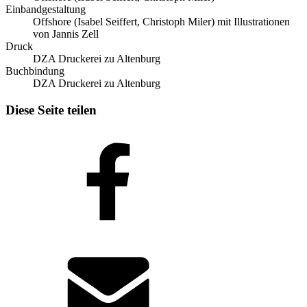
Einbandgestaltung
Offshore (Isabel Seiffert, Christoph Miler) mit Illustrationen
von Jannis Zell
Druck
DZA Druckerei zu Altenburg
Buchbindung
DZA Druckerei zu Altenburg
Diese Seite teilen