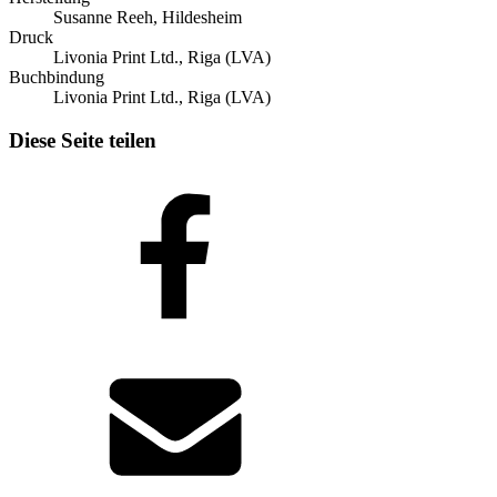
Susanne Reeh, Hildesheim
Druck
Livonia Print Ltd., Riga (LVA)
Buchbindung
Livonia Print Ltd., Riga (LVA)
Diese Seite teilen