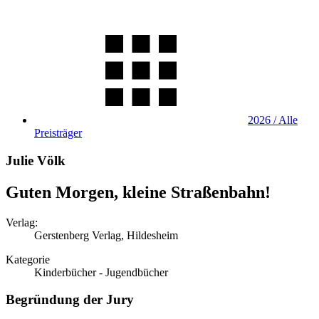
2026 / Alle
Preisträger
Julie Völk
Guten Morgen, kleine Straßenbahn!
Verlag:
Gerstenberg Verlag, Hildesheim
Kategorie
Kinderbücher - Jugendbücher
Begründung der Jury