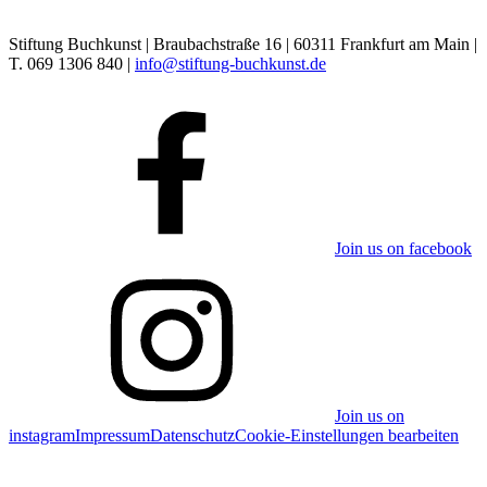
Stiftung Buchkunst | Braubachstraße 16 | 60311 Frankfurt am Main |
T. 069 1306 840 |
info@stiftung-buchkunst.de
Join us on facebook
Join us on
instagram
Impressum
Datenschutz
Cookie-Einstellungen bearbeiten