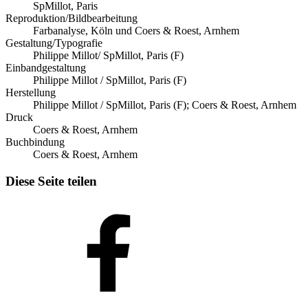
SpMillot, Paris
Reproduktion/Bildbearbeitung
Farbanalyse, Köln und Coers & Roest, Arnhem
Gestaltung/Typografie
Philippe Millot/ SpMillot, Paris (F)
Einbandgestaltung
Philippe Millot / SpMillot, Paris (F)
Herstellung
Philippe Millot / SpMillot, Paris (F); Coers & Roest, Arnhem
Druck
Coers & Roest, Arnhem
Buchbindung
Coers & Roest, Arnhem
Diese Seite teilen