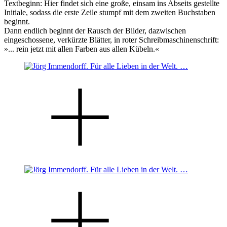
Textbeginn: Hier findet sich eine große, einsam ins Abseits gestellte
Initiale, sodass die erste Zeile stumpf mit dem zweiten Buchstaben
beginnt.
Dann endlich beginnt der Rausch der Bilder, dazwischen
eingeschossene, verkürzte Blätter, in roter Schreibmaschinenschrift:
»... rein jetzt mit allen Farben aus allen Kübeln.«