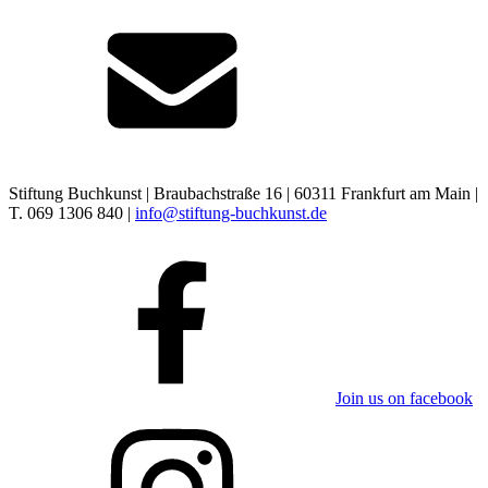
Stiftung Buchkunst | Braubachstraße 16 | 60311 Frankfurt am Main |
T. 069 1306 840 |
info@stiftung-buchkunst.de
Join us on facebook