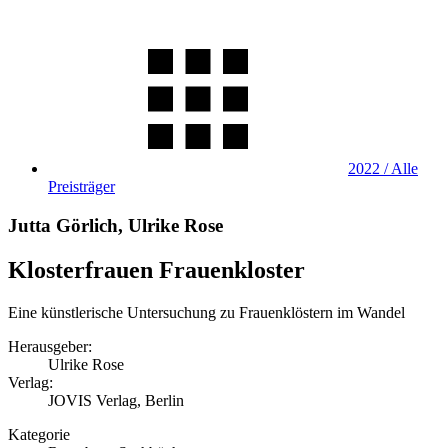
2022 / Alle
Preisträger
Jutta Görlich, Ulrike Rose
Klosterfrauen Frauenkloster
Eine künstlerische Untersuchung zu Frauenklöstern im Wandel
Herausgeber:
Ulrike Rose
Verlag:
JOVIS Verlag, Berlin
Kategorie