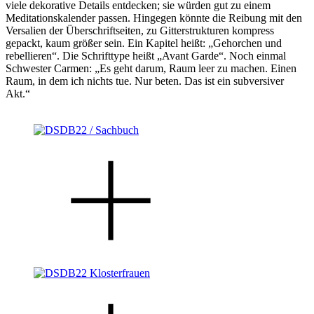
viele dekorative Details entdecken; sie würden gut zu einem
Meditationskalender passen. Hingegen könnte die Reibung mit den
Versalien der Überschriftseiten, zu Gitterstrukturen kompress
gepackt, kaum größer sein. Ein Kapitel heißt: „Gehorchen und
rebellieren“. Die Schrifttype heißt „Avant Garde“. Noch einmal
Schwester Carmen: „Es geht darum, Raum leer zu machen. Einen
Raum, in dem ich nichts tue. Nur beten. Das ist ein subversiver
Akt.“