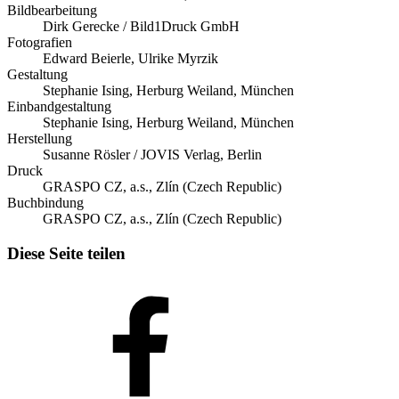
Bildbearbeitung
Dirk Gerecke / Bild1Druck GmbH
Fotografien
Edward Beierle, Ulrike Myrzik
Gestaltung
Stephanie Ising, Herburg Weiland, München
Einbandgestaltung
Stephanie Ising, Herburg Weiland, München
Herstellung
Susanne Rösler / JOVIS Verlag, Berlin
Druck
GRASPO CZ, a.s., Zlín (Czech Republic)
Buchbindung
GRASPO CZ, a.s., Zlín (Czech Republic)
Diese Seite teilen