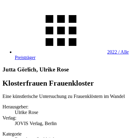
2022 / Alle
Preisträger
Jutta Görlich, Ulrike Rose
Klosterfrauen Frauenkloster
Eine künstlerische Untersuchung zu Frauenklöstern im Wandel
Herausgeber:
Ulrike Rose
Verlag:
JOVIS Verlag, Berlin
Kategorie