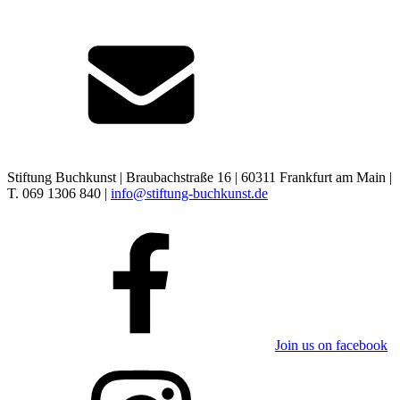
Stiftung Buchkunst | Braubachstraße 16 | 60311 Frankfurt am Main |
T. 069 1306 840 |
info@stiftung-buchkunst.de
Join us on facebook