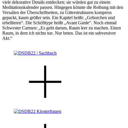
viele dekorative Details entdecken; sie würden gut zu einem
Meditationskalender passen. Hingegen könnte die Reibung mit den
Versalien der Überschriftseiten, zu Gitterstrukturen kompress
gepackt, kaum größer sein. Ein Kapitel heißt: „Gehorchen und
rebellieren“. Die Schrifttype heißt „Avant Garde“. Noch einmal
Schwester Carmen: „Es geht darum, Raum leer zu machen. Einen
Raum, in dem ich nichts tue. Nur beten. Das ist ein subversiver
Akt.“