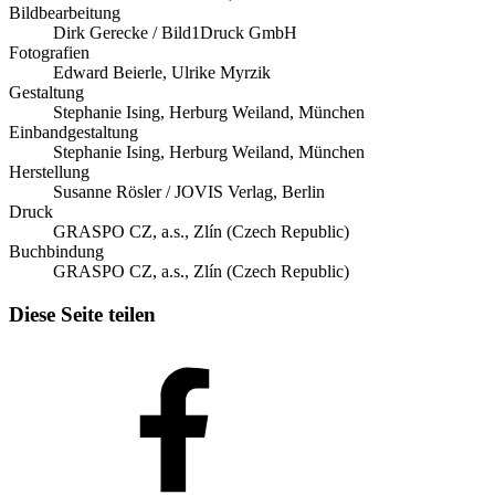
Bildbearbeitung
Dirk Gerecke / Bild1Druck GmbH
Fotografien
Edward Beierle, Ulrike Myrzik
Gestaltung
Stephanie Ising, Herburg Weiland, München
Einbandgestaltung
Stephanie Ising, Herburg Weiland, München
Herstellung
Susanne Rösler / JOVIS Verlag, Berlin
Druck
GRASPO CZ, a.s., Zlín (Czech Republic)
Buchbindung
GRASPO CZ, a.s., Zlín (Czech Republic)
Diese Seite teilen