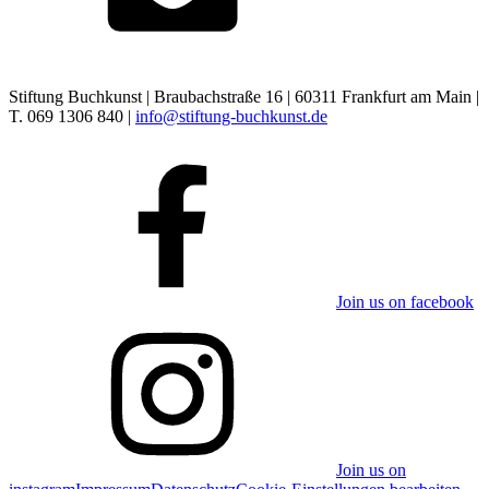
Stiftung Buchkunst | Braubachstraße 16 | 60311 Frankfurt am Main |
T. 069 1306 840 |
info@stiftung-buchkunst.de
Join us on facebook
Join us on