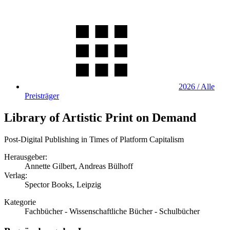
2026 / Alle
Preisträger
Library of Artistic Print on Demand
Post-Digital Publishing in Times of Platform Capitalism
Herausgeber:
Annette Gilbert, Andreas Bülhoff
Verlag:
Spector Books, Leipzig
Kategorie
Fachbücher - Wissenschaftliche Bücher - Schulbücher