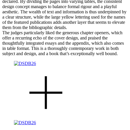
declared. By dividing the pages into varying tables, the consistent
design concept manages to balance formal rigour and a playful
aesthetic. The wealth of text and information is thus underpinned by
a clear structure, while the large yellow lettering used for the names
of the featured publications adds another layer that seems to elevate
them from the bibliographic details.
The judges particularly liked the generous chapter openers, which
offer a recurring echo of the cover design, and praised the
thoughtfully integrated essays and the appendix, which also comes
in table format. This is a thoroughly contemporary work in both
subject and design, and a book that’s exceptionally well bound.