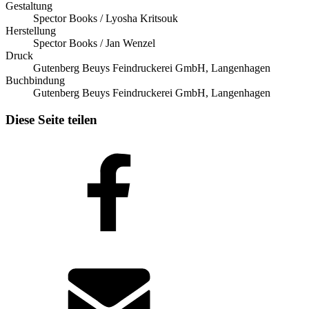
Gestaltung
Spector Books / Lyosha Kritsouk
Herstellung
Spector Books / Jan Wenzel
Druck
Gutenberg Beuys Feindruckerei GmbH, Langenhagen
Buchbindung
Gutenberg Beuys Feindruckerei GmbH, Langenhagen
Diese Seite teilen