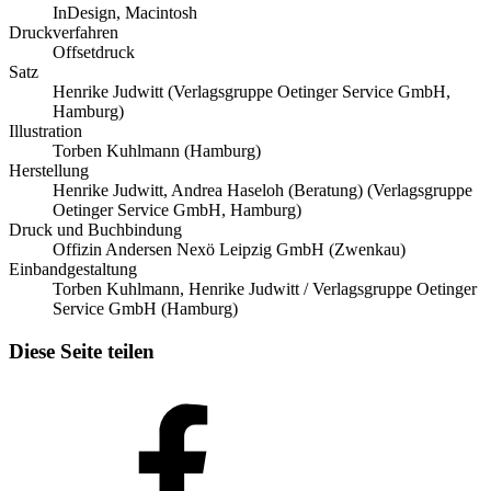
InDesign, Macintosh
Druckverfahren
Offsetdruck
Satz
Henrike Judwitt (Verlagsgruppe Oetinger Service GmbH,
Hamburg)
Illustration
Torben Kuhlmann (Hamburg)
Herstellung
Henrike Judwitt, Andrea Haseloh (Beratung) (Verlagsgruppe
Oetinger Service GmbH, Hamburg)
Druck und Buchbindung
Offizin Andersen Nexö Leipzig GmbH (Zwenkau)
Einbandgestaltung
Torben Kuhlmann, Henrike Judwitt / Verlagsgruppe Oetinger
Service GmbH (Hamburg)
Diese Seite teilen