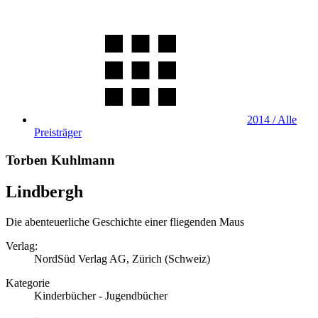
2014 / Alle
Preisträger
Torben Kuhlmann
Lindbergh
Die abenteuerliche Geschichte einer fliegenden Maus
Verlag:
NordSüd Verlag AG, Zürich (Schweiz)
Kategorie
Kinderbücher - Jugendbücher