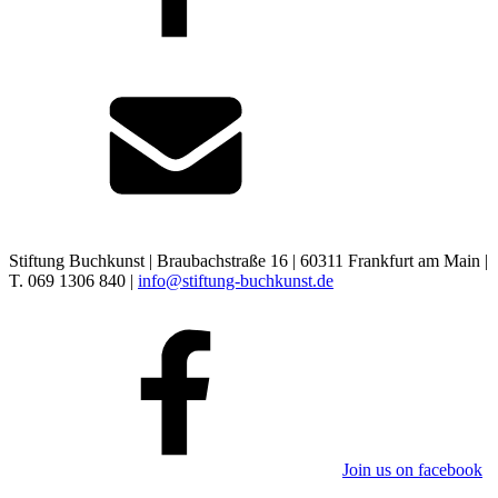
Stiftung Buchkunst | Braubachstraße 16 | 60311 Frankfurt am Main |
T. 069 1306 840 |
info@stiftung-buchkunst.de
Join us on facebook