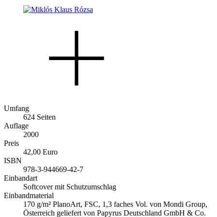
Umfang
624 Seiten
Auflage
2000
Preis
42,00 Euro
ISBN
978-3-944669-42-7
Einbandart
Softcover mit Schutzumschlag
Einbandmaterial
170 g/m² PlanoArt, FSC, 1,3 faches Vol. von Mondi Group,
Österreich geliefert von Papyrus Deutschland GmbH & Co.