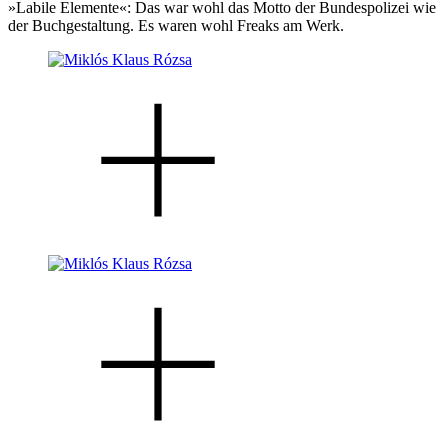
»Labile Elemente«: Das war wohl das Motto der Bundespolizei wie
der Buchgestaltung. Es waren wohl Freaks am Werk.