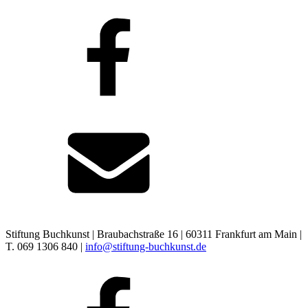
Stiftung Buchkunst | Braubachstraße 16 | 60311 Frankfurt am Main |
T. 069 1306 840 |
info@stiftung-buchkunst.de