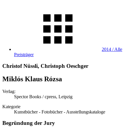
2014 / Alle
Preisträger
Christof Nüssli, Christoph Oeschger
Miklós Klaus Rózsa
Verlag:
Spector Books / cpress, Leipzig
Kategorie
Kunstbücher - Fotobücher - Ausstellungskataloge
Begründung der Jury