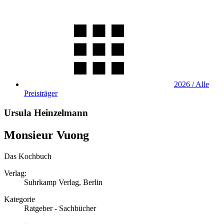
2026 / Alle
Preisträger
Ursula Heinzelmann
Monsieur Vuong
Das Kochbuch
Verlag:
Suhrkamp Verlag, Berlin
Kategorie
Ratgeber - Sachbücher