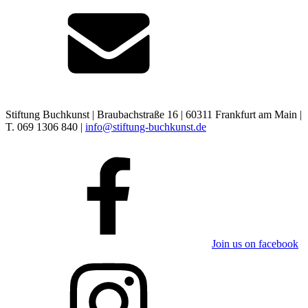
Stiftung Buchkunst | Braubachstraße 16 | 60311 Frankfurt am Main |
T. 069 1306 840 |
info@stiftung-buchkunst.de
Join us on facebook