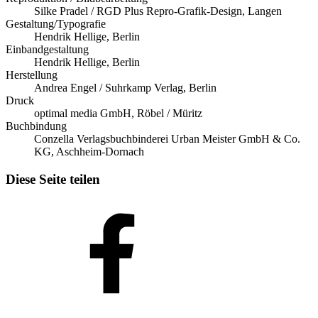
Silke Pradel / RGD Plus Repro-Grafik-Design, Langen
Gestaltung/Typografie
Hendrik Hellige, Berlin
Einbandgestaltung
Hendrik Hellige, Berlin
Herstellung
Andrea Engel / Suhrkamp Verlag, Berlin
Druck
optimal media GmbH, Röbel / Müritz
Buchbindung
Conzella Verlagsbuchbinderei Urban Meister GmbH & Co.
KG, Aschheim-Dornach
Diese Seite teilen