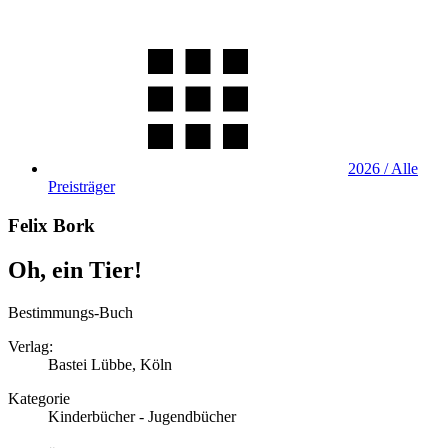
2026 / Alle
Preisträger
Felix Bork
Oh, ein Tier!
Bestimmungs-Buch
Verlag:
Bastei Lübbe, Köln
Kategorie
Kinderbücher - Jugendbücher