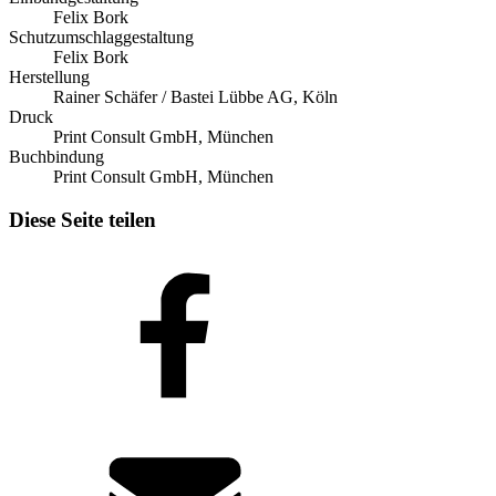
Felix Bork
Schutzumschlaggestaltung
Felix Bork
Herstellung
Rainer Schäfer / Bastei Lübbe AG, Köln
Druck
Print Consult GmbH, München
Buchbindung
Print Consult GmbH, München
Diese Seite teilen