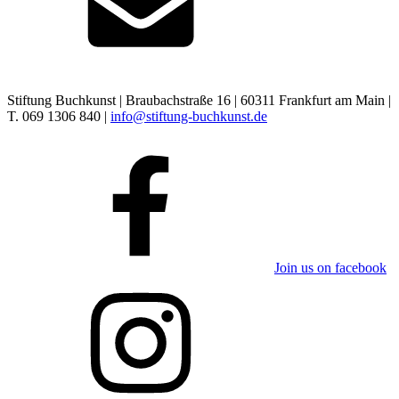
Stiftung Buchkunst | Braubachstraße 16 | 60311 Frankfurt am Main |
T. 069 1306 840 |
info@stiftung-buchkunst.de
Join us on facebook