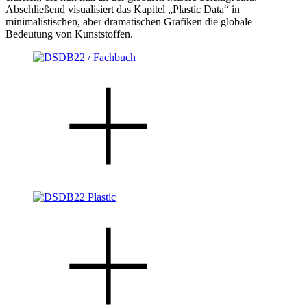
Abschließend visualisiert das Kapitel „Plastic Data“ in
minimalistischen, aber dramatischen Grafiken die globale
Bedeutung von Kunststoffen.