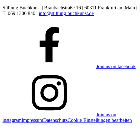
Stiftung Buchkunst | Braubachstraße 16 | 60311 Frankfurt am Main |
T. 069 1306 840 |
info@stiftung-buchkunst.de
Join us on facebook
Join us on
instagram
Impressum
Datenschutz
Cookie-Einstellungen bearbeiten