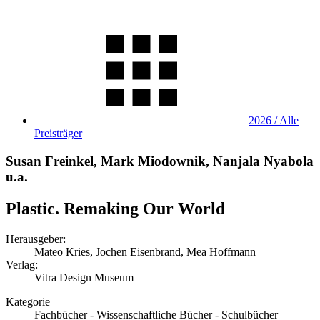
2026 / Alle
Preisträger
Susan Freinkel, Mark Miodownik, Nanjala Nyabola
u.a.
Plastic. Remaking Our World
Herausgeber:
Mateo Kries, Jochen Eisenbrand, Mea Hoffmann
Verlag:
Vitra Design Museum
Kategorie
Fachbücher - Wissenschaftliche Bücher - Schulbücher