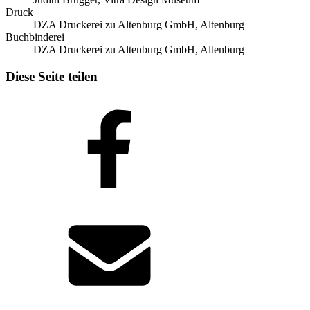
Druck
DZA Druckerei zu Altenburg GmbH, Altenburg
Buchbinderei
DZA Druckerei zu Altenburg GmbH, Altenburg
Diese Seite teilen