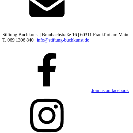
Stiftung Buchkunst | Braubachstraße 16 | 60311 Frankfurt am Main |
T. 069 1306 840 |
info@stiftung-buchkunst.de
Join us on facebook