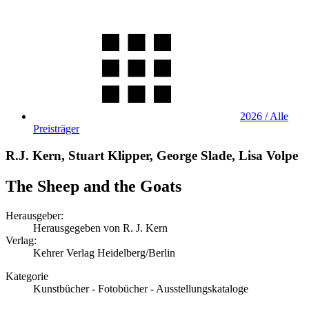
2026 / Alle
Preisträger
R.J. Kern, Stuart Klipper, George Slade, Lisa Volpe
The Sheep and the Goats
Herausgeber:
Herausgegeben von R. J. Kern
Verlag:
Kehrer Verlag Heidelberg/Berlin
Kategorie
Kunstbücher - Fotobücher - Ausstellungskataloge