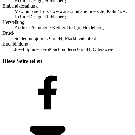
Kehrer Design, Heidelberg
Einbandgestaltung
Maximiliane Hüls / www.maximiliane-huels.de, Köln / i.A.
Kehrer Design, Heidelberg
Herstellung
Andreas Schubert / Kehrer Design, Heidelberg
Druck
Schleunungdruck GmbH, Marktheidenfeld
Buchbindung
Josef Spinner Großbuchbinderei GmbH, Ottersweier
Diese Seite teilen