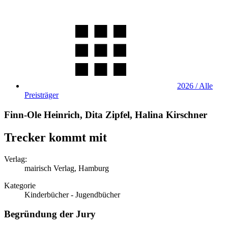
2026 / Alle
Preisträger
Finn-Ole Heinrich, Dita Zipfel, Halina Kirschner
Trecker kommt mit
Verlag:
mairisch Verlag, Hamburg
Kategorie
Kinderbücher - Jugendbücher
Begründung der Jury