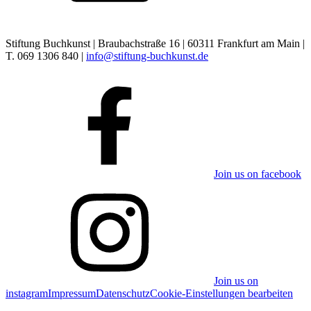
Stiftung Buchkunst | Braubachstraße 16 | 60311 Frankfurt am Main |
T. 069 1306 840 |
info@stiftung-buchkunst.de
Join us on facebook
Join us on
instagram
Impressum
Datenschutz
Cookie-Einstellungen bearbeiten