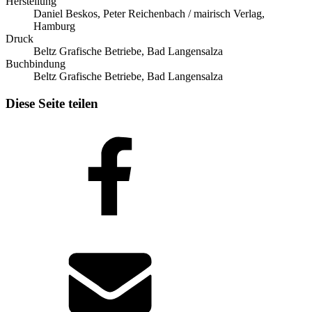
Herstellung
Daniel Beskos, Peter Reichenbach / mairisch Verlag,
Hamburg
Druck
Beltz Grafische Betriebe, Bad Langensalza
Buchbindung
Beltz Grafische Betriebe, Bad Langensalza
Diese Seite teilen