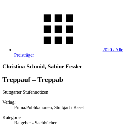
2020 / Alle
Preisträger
Christina Schmid, Sabine Fessler
Treppauf – Treppab
Stuttgarter Stufennotizen
Verlag:
Prima.Publikationen, Stuttgart / Basel
Kategorie
Ratgeber - Sachbücher