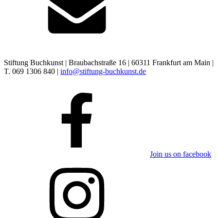
Stiftung Buchkunst | Braubachstraße 16 | 60311 Frankfurt am Main |
T. 069 1306 840 |
info@stiftung-buchkunst.de
Join us on facebook