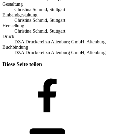
Gestaltung
Christina Schmid, Stuttgart
Einbandgestaltung
Christina Schmid, Stuttgart
Herstellung
Christina Schmid, Stuttgart
Druck
DZA Druckerei zu Altenburg GmbH, Altenburg
Buchbindung
DZA Druckerei zu Altenburg GmbH, Altenburg
Diese Seite teilen