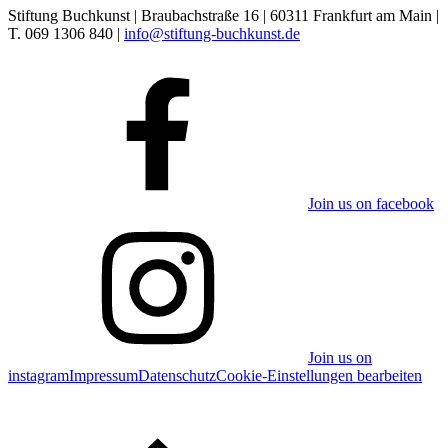
Stiftung Buchkunst | Braubachstraße 16 | 60311 Frankfurt am Main |
T. 069 1306 840 |
info@stiftung-buchkunst.de
Join us on facebook
Join us on
instagram
Impressum
Datenschutz
Cookie-Einstellungen bearbeiten