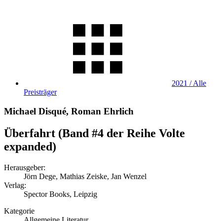
2021 / Alle
Preisträger
Michael Disqué, Roman Ehrlich
Überfahrt (Band #4 der Reihe Volte
expanded)
Herausgeber:
Jörn Dege, Mathias Zeiske, Jan Wenzel
Verlag:
Spector Books, Leipzig
Kategorie
Allgemeine Literatur