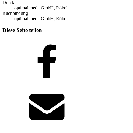
Druck
optimal mediaGmbH, Röbel
Buchbindung
optimal mediaGmbH, Röbel
Diese Seite teilen