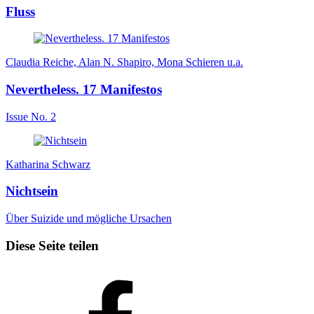
Fluss
Claudia Reiche, Alan N. Shapiro, Mona Schieren u.a.
Nevertheless. 17 Manifestos
Issue No. 2
Katharina Schwarz
Nichtsein
Über Suizide und mögliche Ursachen
Diese Seite teilen