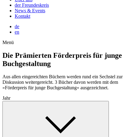
der Freundeskreis
News & Events
Kontakt
de
en
Menü
Die Prämierten
Förderpreis für junge
Buchgestaltung
Aus allen eingereichten Büchern werden rund ein Sechstel zur
Diskussion weitergereicht. 3 Bücher davon werden mit dem
»Förderpreis für junge Buchgestaltung« ausgezeichnet.
Jahr