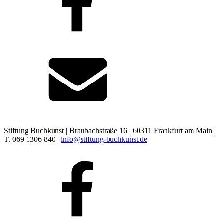
Stiftung Buchkunst | Braubachstraße 16 | 60311 Frankfurt am Main |
T. 069 1306 840 |
info@stiftung-buchkunst.de