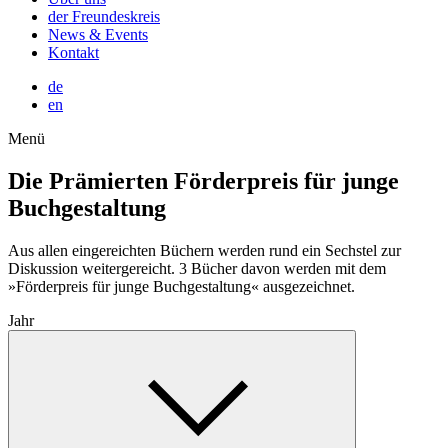
der Freundeskreis
News & Events
Kontakt
de
en
Menü
Die Prämierten
Förderpreis für junge
Buchgestaltung
Aus allen eingereichten Büchern werden rund ein Sechstel zur
Diskussion weitergereicht. 3 Bücher davon werden mit dem
»Förderpreis für junge Buchgestaltung« ausgezeichnet.
Jahr