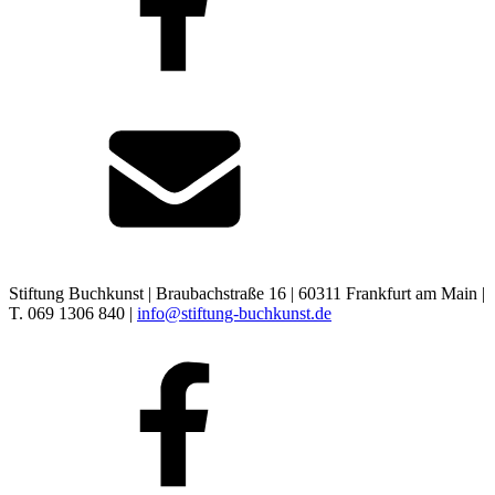
Stiftung Buchkunst | Braubachstraße 16 | 60311 Frankfurt am Main |
T. 069 1306 840 |
info@stiftung-buchkunst.de