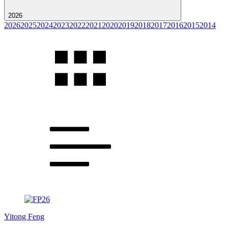
2026
2026
2025
2024
2023
2022
2021
2020
2019
2018
2017
2016
2015
2014
Yitong Feng