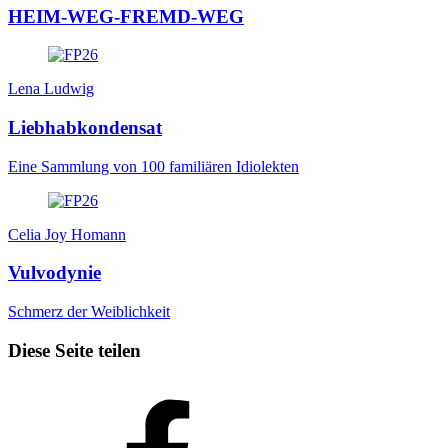
HEIM-WEG-FREMD-WEG
Lena Ludwig
Liebhabkondensat
Eine Sammlung von 100 familiären Idiolekten
Celia Joy Homann
Vulvodynie
Schmerz der Weiblichkeit
Diese Seite teilen