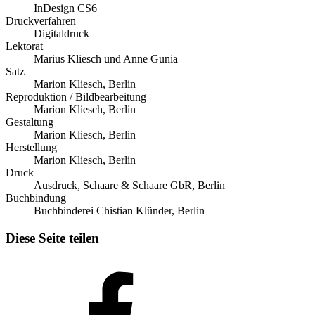
InDesign CS6
Druckverfahren
Digitaldruck
Lektorat
Marius Kliesch und Anne Gunia
Satz
Marion Kliesch, Berlin
Reproduktion / Bildbearbeitung
Marion Kliesch, Berlin
Gestaltung
Marion Kliesch, Berlin
Herstellung
Marion Kliesch, Berlin
Druck
Ausdruck, Schaare & Schaare GbR, Berlin
Buchbindung
Buchbinderei Chistian Klünder, Berlin
Diese Seite teilen