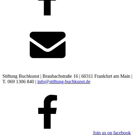
Stiftung Buchkunst | Braubachstraße 16 | 60311 Frankfurt am Main |
T. 069 1306 840 |
info@stiftung-buchkunst.de
Join us on facebook