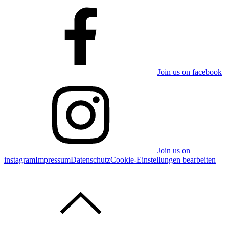
Join us on facebook
Join us on
instagram
Impressum
Datenschutz
Cookie-Einstellungen bearbeiten