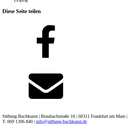
Diese Seite teilen
Stiftung Buchkunst | Braubachstraße 16 | 60311 Frankfurt am Main |
T. 069 1306 840 |
info@stiftung-buchkunst.de